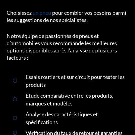
Choisissez
un pneu
pour combler vos besoins parmi
les suggestions de nos spécialistes.
Notre équipe de passionnés de pneus et
d’automobiles vous recommande les meilleures
options disponibles après l’analyse de plusieurs
facteurs :
Essais routiers et sur circuit pour tester les
produits
Étude comparative entre les produits,
marques et modèles
Analyse des caractéristiques et
spécifications
Vérification du taux de retour et garanties