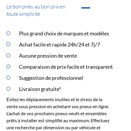
Le bon pneu au bon prix en
toute simplicité
Plus grand choix de marques et modèles
Achat facile et rapide 24h/24 et 7j/7
Aucune pression de vente
Comparaison de prix facile et transparent
Suggestion de professionnel
Livraison gratuite*
Évitez les déplacements inutiles et le stress de la
vente sous pression en achetant vos pneus en ligne.
L’achat de vos prochains pneus neufs et ensembles
prêts à installer est simplifié au maximum. Effectuez
une recherche par dimension ou par véhicule et