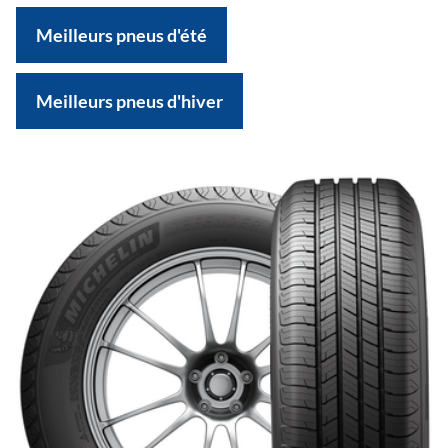
Meilleurs pneus d'été
Meilleurs pneus d'hiver