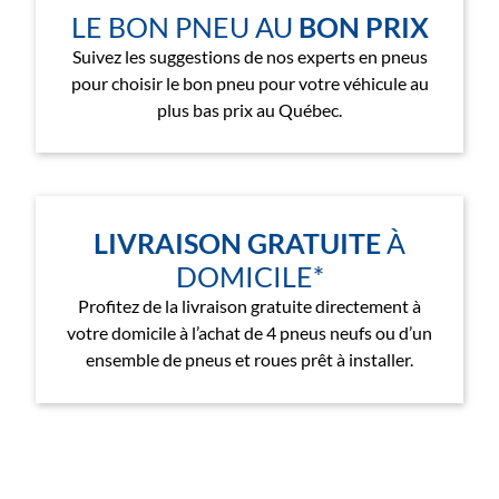
LE BON PNEU AU
BON PRIX
Suivez les suggestions de nos experts en pneus
pour choisir le bon pneu pour votre véhicule au
plus bas prix au Québec.
LIVRAISON GRATUITE
À
DOMICILE*
Profitez de la livraison gratuite directement à
votre domicile à l’achat de 4 pneus neufs ou d’un
ensemble de pneus et roues prêt à installer.