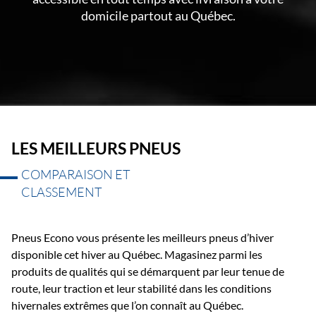
domicile partout au Québec.
LES MEILLEURS PNEUS
COMPARAISON ET
CLASSEMENT
Pneus Econo vous présente les meilleurs pneus d’hiver
disponible cet hiver au Québec. Magasinez parmi les
produits de qualités qui se démarquent par leur tenue de
route, leur traction et leur stabilité dans les conditions
hivernales extrêmes que l’on connaît au Québec.