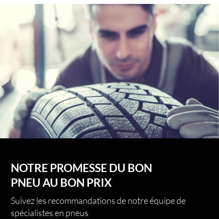
NOTRE PROMESSE DU BON
PNEU AU BON PRIX
Suivez les recommandations de notre équipe de
spécialistes en pneus