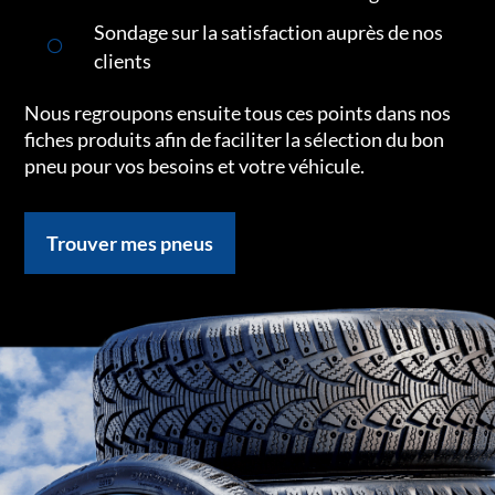
Sondage sur la satisfaction auprès de nos
clients
Nous regroupons ensuite tous ces points dans nos
fiches produits afin de faciliter la sélection du bon
pneu pour vos besoins et votre véhicule.
Trouver mes pneus