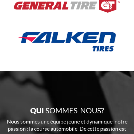
QUI
SOMMES-NOUS?
Nous sommes une équipe jeune et dynamique, notre
passion : la course automobile. De cette passion est