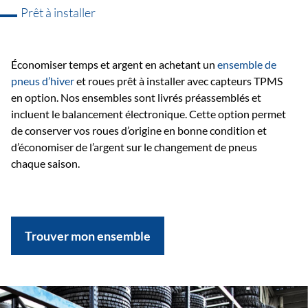
Prêt à installer
Économiser temps et argent en achetant un
ensemble de
pneus d’hiver
et roues prêt à installer avec capteurs TPMS
en option. Nos ensembles sont livrés préassemblés et
incluent le balancement électronique. Cette option permet
de conserver vos roues d’origine en bonne condition et
d’économiser de l’argent sur le changement de pneus
chaque saison.
Trouver mon ensemble