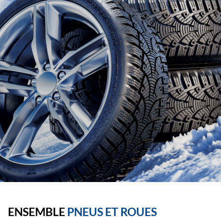
ENSEMBLE
PNEUS ET ROUES