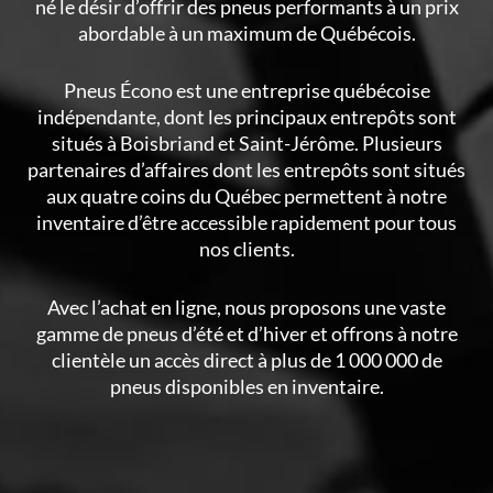
né le désir d’offrir des pneus performants à un prix
abordable à un maximum de Québécois.
Pneus Écono est une entreprise québécoise
indépendante, dont les principaux entrepôts sont
situés à Boisbriand et Saint-Jérôme. Plusieurs
partenaires d’affaires dont les entrepôts sont situés
aux quatre coins du Québec permettent à notre
inventaire d’être accessible rapidement pour tous
nos clients.
Avec l’achat en ligne, nous proposons une vaste
gamme de pneus d’été et d’hiver et offrons à notre
clientèle un accès direct à plus de 1 000 000 de
pneus disponibles en inventaire.