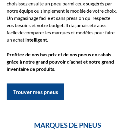
choisissez ensuite un pneu parmi ceux suggérés par
notre équipe ou simplement le modèle de votre choix.
Un magasinage facile et sans pression qui respecte
vos besoins et votre budget. Il n’a jamais été aussi
facile de comparer les marques et modèles pour faire
un achat
intelligent.
Profitez de nos bas prix et de nos pneus en rabais
grâce à notre grand pouvoir d’achat et notre grand
inventaire de produits.
Trouver mes pneus
MARQUES DE PNEUS