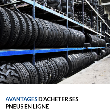
AVANTAGES
D’ACHETER SES
PNEUS EN LIGNE