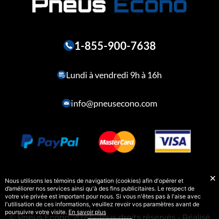
1-855-900-7638
Lundi à vendredi 9h à 16h
info@pneusecono.com
Nous utilisons les témoins de navigation (cookies) afin d'opérer et
d’améliorer nos services ainsi qu'à des fins publicitaires. Le respect de
votre vie privée est important pour nous. Si vous n'êtes pas à l'aise avec
l'utilisation de ces informations, veuillez revoir vos paramètres avant de
poursuivre votre visite.
En savoir plus
© Pneus Écono, 2022 - Tous droits réservés - Réalisé