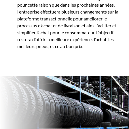
pour cette raison que dans les prochaines années,
l’entreprise effectuera plusieurs changements sur la
plateforme transactionnelle pour améliorer le
processus d’achat et de livraison et ainsi faciliter et
simplifier l’achat pour le consommateur. L’objectif
restera d’offrir la meilleure expérience d’achat, les
meilleurs pneus, et ce au bon prix.