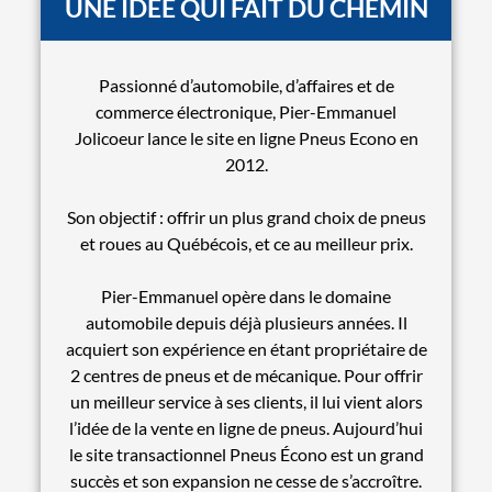
UNE IDÉE QUI FAIT DU CHEMIN
Passionné d’automobile, d’affaires et de
commerce électronique, Pier-Emmanuel
Jolicoeur lance le site en ligne Pneus Econo en
2012.
Son objectif : offrir un plus grand choix de pneus
et roues au Québécois, et ce au meilleur prix.
Pier-Emmanuel opère dans le domaine
automobile depuis déjà plusieurs années. Il
acquiert son expérience en étant propriétaire de
2 centres de pneus et de mécanique. Pour offrir
un meilleur service à ses clients, il lui vient alors
l’idée de la vente en ligne de pneus. Aujourd’hui
le site transactionnel Pneus Écono est un grand
succès et son expansion ne cesse de s’accroître.