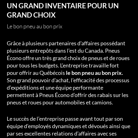
UN GRAND INVENTAIRE POUR UN
GRAND CHOIX
Le bon pneu au bon prix
Grâce à plusieurs partenaires d’affaires possédant
plusieurs entrepôts dans l’est du Canada. Pneus
Écono offre un très grand choix de pneus et de roues
pour tous les budgets. L’entreprise travaille fort
pour offrir au Québécois
le bon pneu au bon prix.
Son grand pouvoir d’achat, l’efficacité des processus
d’expéditions et une équipe performante
permettent à Pneus Écono d’offrir des rabais sur les
pneus et roues pour automobiles et camions.
Le succès de l’entreprise passe avant tout par son
équipe d’employés dynamiques et dévoués ainsi que
par ses excellentes relations d’affaires avec ses