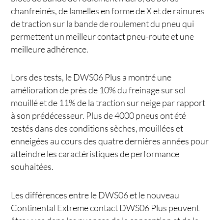
chanfreinés, de lamelles en forme de X et de rainures
de traction sur la bande de roulement du pneu qui
permettent un meilleur contact pneu-route et une
meilleure adhérence.
Lors des tests, le DWS06 Plus a montré une
amélioration de près de 10% du freinage sur sol
mouillé et de 11% de la traction sur neige par rapport
à son prédécesseur. Plus de 4000 pneus ont été
testés dans des conditions sèches, mouillées et
enneigées au cours des quatre dernières années pour
atteindre les caractéristiques de performance
souhaitées.
Les différences entre le DWS06 et le nouveau
Continental Extreme contact DWS06 Plus peuvent