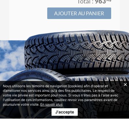
963
AJOUTER AU PANIER
Nous utilisons les témoins de navigation (cookies) afin d'opérer et
d’améliorer nos services ainsi qu'à des fins publicitaires. Le respect de
votre vie privée est important pour nous. Si vous n'êtes pas à l'aise avec
l'utilisation de ces informations, veuillez revoir vos paramètres avant de
poursuivre votre visite.
En savoir plus
J'accepte