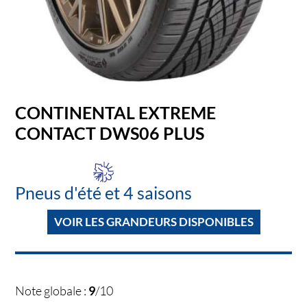
CONTINENTAL EXTREME
CONTACT DWS06 PLUS
Pneus d'été et 4 saisons
VOIR LES GRANDEURS DISPONIBLES
Note globale :
9
/10