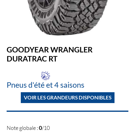
GOODYEAR WRANGLER
DURATRAC RT
Pneus d'été et 4 saisons
VOIR LES GRANDEURS DISPONIBLES
Note globale :
0
/10