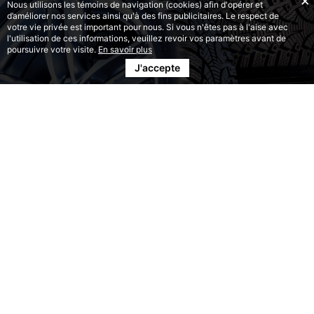
Nous utilisons les témoins de navigation (cookies) afin d'opérer et
d’améliorer nos services ainsi qu'à des fins publicitaires. Le respect de
votre vie privée est important pour nous. Si vous n'êtes pas à l'aise avec
l'utilisation de ces informations, veuillez revoir vos paramètres avant de
poursuivre votre visite.
En savoir plus
J'accepte
ENSEMBLE
PNEUS ET ROUES