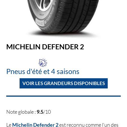
MICHELIN DEFENDER 2
Pneus d'été et 4 saisons
VOIR LES GRANDEURS DISPONIBLES
Note globale :
9.5
/10
Le
Michelin Defender 2
est reconnu comme l’un des