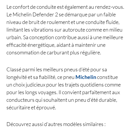
Le confort de conduite est également au rendez-vous.
Le Michelin Defender 2 se démarque par un faible
niveau de bruit de roulement et une conduite fluide,
limitant les vibrations sur autoroute comme en milieu
urbain. Sa conception contribue aussi à une meilleure
efficacité énergétique, aidant à maintenir une
consommation de carburant plus régulière.
Classé parmi les meilleurs pneus d’été pour sa
longévité et sa fiabilité, ce pneu
Michelin
constitue
un choix judicieux pour les trajets quotidiens comme
pour les longs voyages. Il convient parfaitement aux
conducteurs qui souhaitent un pneu d’été durable,
sécuritaire et éprouvé.
Découvrez aussi d’autres modèles similaires :