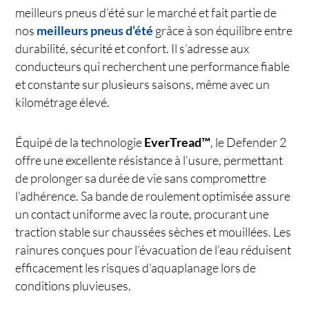
meilleurs pneus d’été sur le marché et fait partie de
nos
meilleurs pneus d’été
grâce à son équilibre entre
durabilité, sécurité et confort. Il s’adresse aux
conducteurs qui recherchent une performance fiable
et constante sur plusieurs saisons, même avec un
kilométrage élevé.
Équipé de la technologie
EverTread™
, le Defender 2
offre une excellente résistance à l’usure, permettant
de prolonger sa durée de vie sans compromettre
l’adhérence. Sa bande de roulement optimisée assure
un contact uniforme avec la route, procurant une
traction stable sur chaussées sèches et mouillées. Les
rainures conçues pour l’évacuation de l’eau réduisent
efficacement les risques d’aquaplanage lors de
conditions pluvieuses.