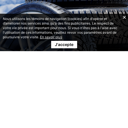
Nous utilisons les témoins de navigation (cookies) afin d'opérer et
d’améliorer nos services ainsi qu'à des fins publicitaires. Le respect de
votre vie privée est important pour nous. Si vous n'êtes pas à l'aise avec
l'utilisation de ces informations, veuillez revoir vos paramètres avant de
poursuivre votre visite.
En savoir plus
J'accepte