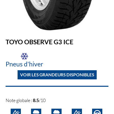
TOYO OBSERVE G3 ICE
Pneus d'hiver
VOIR LES GRANDEURS DISPONIBLES
Note globale :
8.5
/10