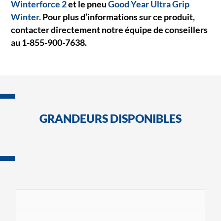
Winterforce 2
et le pneu
Good Year Ultra Grip
Winter.
Pour plus d’informations sur ce produit,
contacter directement notre équipe de conseillers
au 1-855-900-7638.
GRANDEURS DISPONIBLES