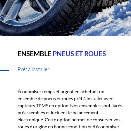
ENSEMBLE
PNEUS ET ROUES
Prêt à installer
Économiser temps et argent en achetant un
ensemble de pneus et roues prêt à installer avec
capteurs TPMS en option. Nos ensembles sont livrés
préassemblés et incluent le balancement
électronique. Cette option permet de conserver vos
roues d’origine en bonne condition et d’économiser