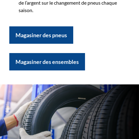
de l’argent sur le changement de pneus chaque
saison.
Magasiner des pneus
Magasiner des ensembles