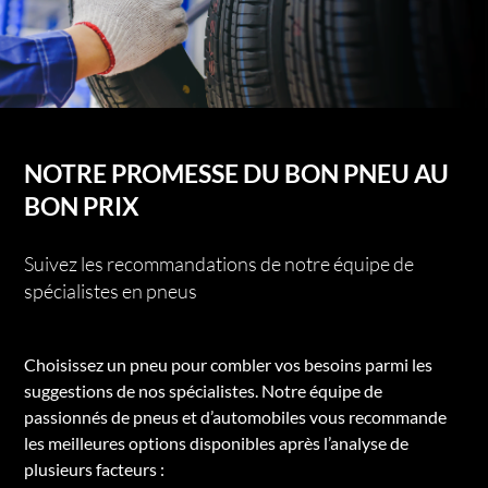
NOTRE PROMESSE DU BON PNEU AU
BON PRIX
Suivez les recommandations de notre équipe de
spécialistes en pneus
Choisissez un pneu pour combler vos besoins parmi les
suggestions de nos spécialistes. Notre équipe de
passionnés de pneus et d’automobiles vous recommande
les meilleures options disponibles après l’analyse de
plusieurs facteurs :