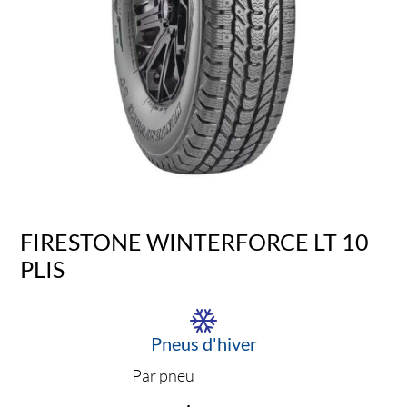
FIRESTONE WINTERFORCE LT 10
PLIS
Pneus d'hiver
Par pneu