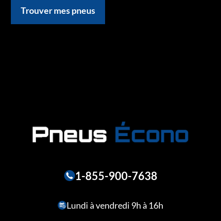
Trouver mes pneus
1-855-900-7638
Lundi à vendredi 9h à 16h