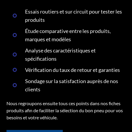
Essais routiers et sur circuit pour tester les
produits
Étude comparative entre les produits,
marques et modèles
Analyse des caractéristiques et
spécifications
Vérification du taux de retour et garanties
Sondage sur la satisfaction auprès de nos
clients
Nous regroupons ensuite tous ces points dans nos fiches
produits afin de faciliter la sélection du bon pneu pour vos
besoins et votre véhicule.