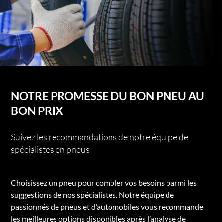
NOTRE PROMESSE DU BON PNEU AU
BON PRIX
Suivez les recommandations de notre équipe de
spécialistes en pneus
Choisissez un pneu pour combler vos besoins parmi les
suggestions de nos spécialistes. Notre équipe de
passionnés de pneus et d’automobiles vous recommande
les meilleures options disponibles après l’analyse de