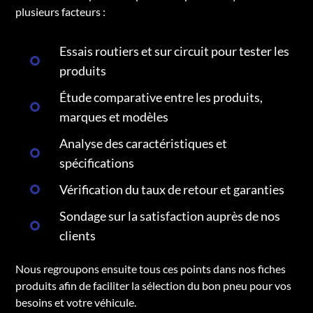
plusieurs facteurs :
Essais routiers et sur circuit pour tester les
produits
Étude comparative entre les produits,
marques et modèles
Analyse des caractéristiques et
spécifications
Vérification du taux de retour et garanties
Sondage sur la satisfaction auprès de nos
clients
Nous regroupons ensuite tous ces points dans nos fiches
produits afin de faciliter la sélection du bon pneu pour vos
besoins et votre véhicule.