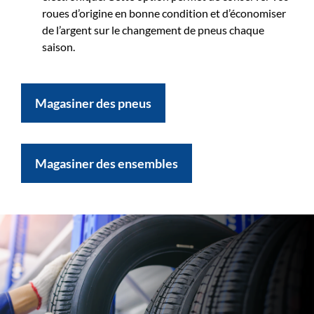
roues d’origine en bonne condition et d’économiser
de l’argent sur le changement de pneus chaque
saison.
Magasiner des pneus
Magasiner des ensembles