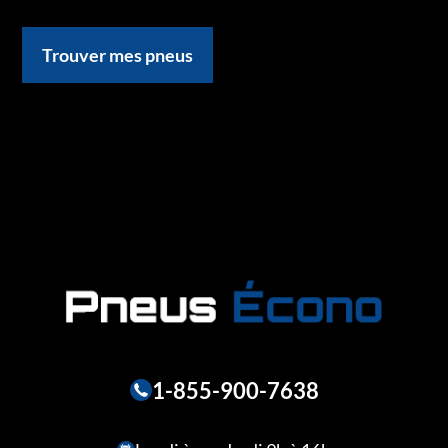
Trouver mes pneus
1-855-900-7638