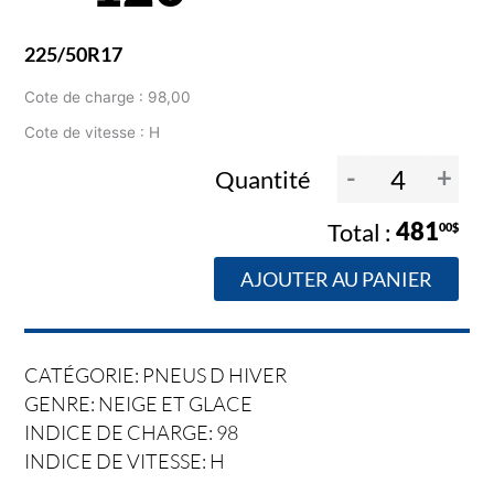
225/50R17
Cote de charge : 98,00
Cote de vitesse : H
-
+
Quantité
481
00$
AJOUTER AU PANIER
CATÉGORIE: PNEUS D HIVER
GENRE: NEIGE ET GLACE
INDICE DE CHARGE: 98
INDICE DE VITESSE: H