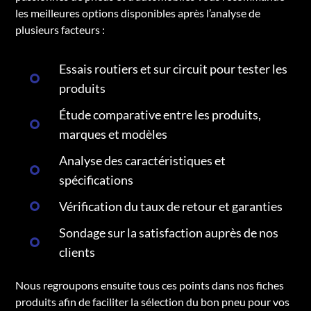
les meilleures options disponibles après l’analyse de
plusieurs facteurs :
Essais routiers et sur circuit pour tester les
produits
Étude comparative entre les produits,
marques et modèles
Analyse des caractéristiques et
spécifications
Vérification du taux de retour et garanties
Sondage sur la satisfaction auprès de nos
clients
Nous regroupons ensuite tous ces points dans nos fiches
produits afin de faciliter la sélection du bon pneu pour vos