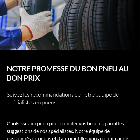
NOTRE PROMESSE DU BON PNEU AU
BON PRIX
Suivez les recommandations de notre équipe de
spécialistes en pneus
Choisissez un pneu pour combler vos besoins parmi les
suggestions de nos spécialistes. Notre équipe de
passionnés de pneus et d’automobiles vous recommande