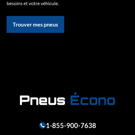
besoins et votre véhicule.
Trouver mes pneus
1-855-900-7638