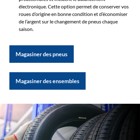
électronique. Cette option permet de conserver vos
roues d’origine en bonne condition et d’économiser
de l’argent sur le changement de pneus chaque
saison.
Magasiner des pneus
Magasiner des ensembles