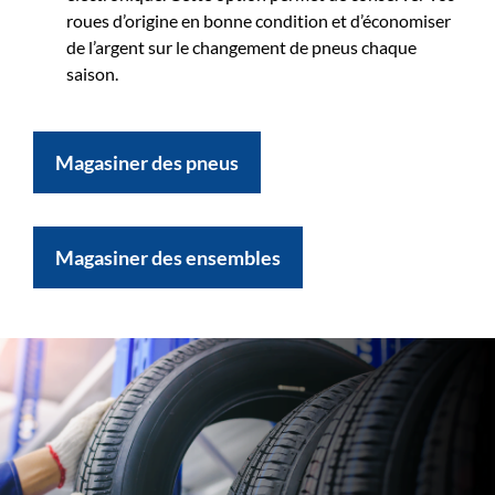
roues d’origine en bonne condition et d’économiser
de l’argent sur le changement de pneus chaque
saison.
Magasiner des pneus
Magasiner des ensembles