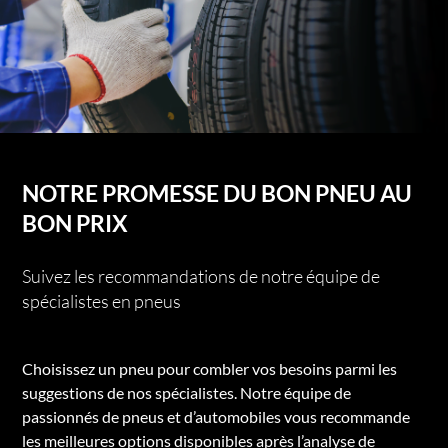
NOTRE PROMESSE DU BON PNEU AU
BON PRIX
Suivez les recommandations de notre équipe de
spécialistes en pneus
Choisissez un pneu pour combler vos besoins parmi les
suggestions de nos spécialistes. Notre équipe de
passionnés de pneus et d’automobiles vous recommande
les meilleures options disponibles après l’analyse de