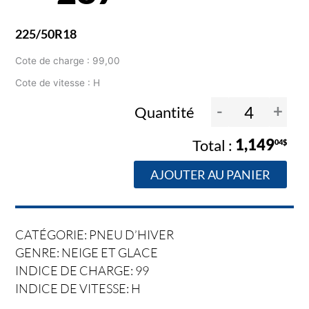
225/50R18
Cote de charge : 99,00
Cote de vitesse : H
-
+
Quantité
1,149
04$
AJOUTER AU PANIER
CATÉGORIE: PNEU D’HIVER
GENRE: NEIGE ET GLACE
INDICE DE CHARGE: 99
INDICE DE VITESSE: H