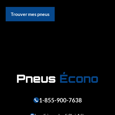
Trouver mes pneus
1-855-900-7638