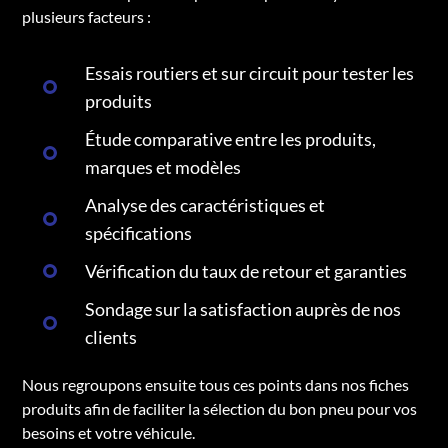
plusieurs facteurs :
Essais routiers et sur circuit pour tester les
produits
Étude comparative entre les produits,
marques et modèles
Analyse des caractéristiques et
spécifications
Vérification du taux de retour et garanties
Sondage sur la satisfaction auprès de nos
clients
Nous regroupons ensuite tous ces points dans nos fiches
produits afin de faciliter la sélection du bon pneu pour vos
besoins et votre véhicule.