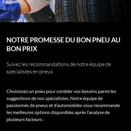
NOTRE PROMESSE DU BON PNEU AU
BON PRIX
Suivez les recommandations de notre équipe de
spécialistes en pneus
Choisissez un pneu pour combler vos besoins parmi les
suggestions de nos spécialistes. Notre équipe de
passionnés de pneus et d’automobiles vous recommande
les meilleures options disponibles après l’analyse de
plusieurs facteurs :