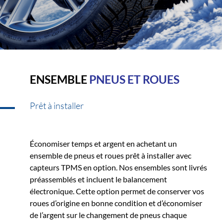
ENSEMBLE
PNEUS ET ROUES
Prêt à installer
Économiser temps et argent en achetant un
ensemble de pneus et roues prêt à installer avec
capteurs TPMS en option. Nos ensembles sont livrés
préassemblés et incluent le balancement
électronique. Cette option permet de conserver vos
roues d’origine en bonne condition et d’économiser
de l’argent sur le changement de pneus chaque