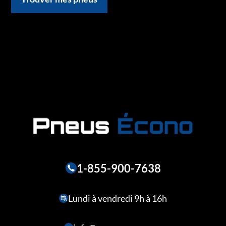
1-855-900-7638
Lundi à vendredi 9h à 16h