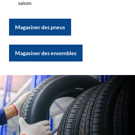
saison.
Magasiner des pneus
Magasiner des ensembles