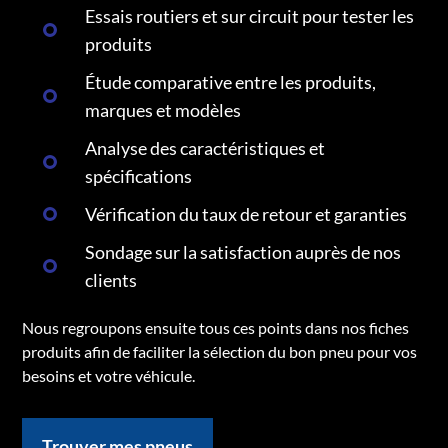
Essais routiers et sur circuit pour tester les
produits
Étude comparative entre les produits,
marques et modèles
Analyse des caractéristiques et
spécifications
Vérification du taux de retour et garanties
Sondage sur la satisfaction auprès de nos
clients
Nous regroupons ensuite tous ces points dans nos fiches
produits afin de faciliter la sélection du bon pneu pour vos
besoins et votre véhicule.
Trouver mes pneus