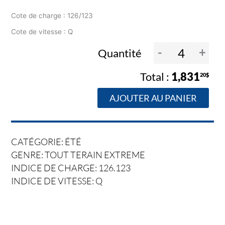
Cote de charge : 126/123
Cote de vitesse : Q
-
+
Quantité
1,831
20$
AJOUTER AU PANIER
CATÉGORIE: ÉTÉ
GENRE: TOUT TERAIN EXTREME
INDICE DE CHARGE: 126.123
INDICE DE VITESSE: Q