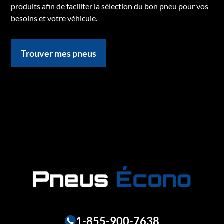
produits afin de faciliter la sélection du bon pneu pour vos
besoins et votre véhicule.
Trouver mes pneus
1-855-900-7638