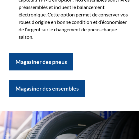
préassemblés et incluent le balancement
électronique. Cette option permet de conserver vos
roues d’origine en bonne condition et d’économiser
de l’argent sur le changement de pneus chaque
saison.
Magasiner des pneus
Magasiner des ensembles