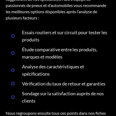
passionnés de pneus et d’automobiles vous recommande
les meilleures options disponibles après l’analyse de
plusieurs facteurs :
Essais routiers et sur circuit pour tester les
produits
Étude comparative entre les produits,
marques et modèles
Analyse des caractéristiques et
spécifications
Vérification du taux de retour et garanties
Sondage sur la satisfaction auprès de nos
clients
Nous regroupons ensuite tous ces points dans nos fiches