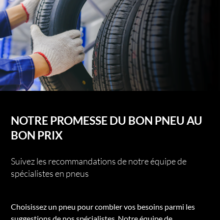
NOTRE PROMESSE DU BON PNEU AU
BON PRIX
Suivez les recommandations de notre équipe de
spécialistes en pneus
Choisissez un pneu pour combler vos besoins parmi les
suggestions de nos spécialistes. Notre équipe de