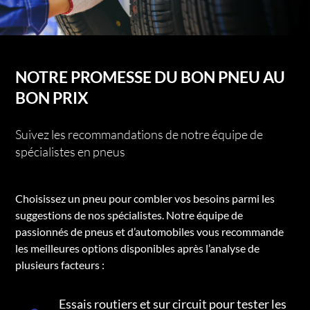
NOTRE PROMESSE DU BON PNEU AU
BON PRIX
Suivez les recommandations de notre équipe de
spécialistes en pneus
Choisissez un pneu pour combler vos besoins parmi les
suggestions de nos spécialistes. Notre équipe de
passionnés de pneus et d’automobiles vous recommande
les meilleures options disponibles après l’analyse de
plusieurs facteurs :
Essais routiers et sur circuit pour tester les