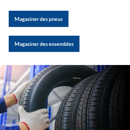
Magasiner des pneus
Magasiner des ensembles