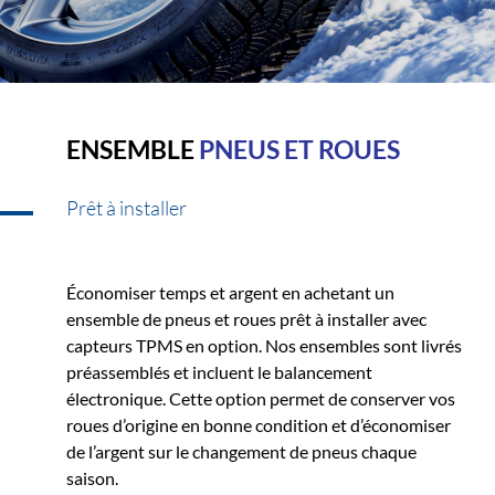
ENSEMBLE
PNEUS ET ROUES
Prêt à installer
Économiser temps et argent en achetant un
ensemble de pneus et roues prêt à installer avec
capteurs TPMS en option. Nos ensembles sont livrés
préassemblés et incluent le balancement
électronique. Cette option permet de conserver vos
roues d’origine en bonne condition et d’économiser
de l’argent sur le changement de pneus chaque
saison.