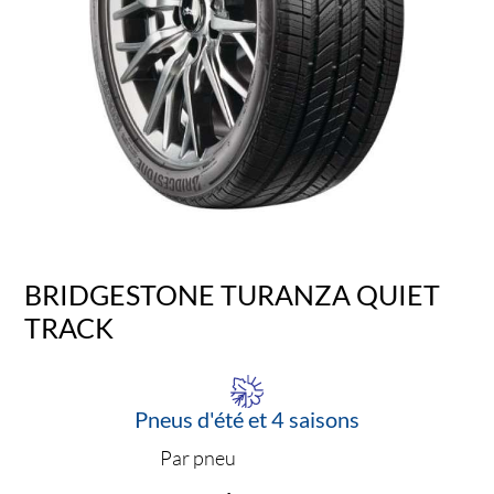
BRIDGESTONE TURANZA QUIET
TRACK
Pneus d'été et 4 saisons
Par pneu