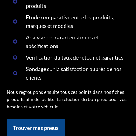
produits
Étude comparative entre les produits,
marques et modèles
Analyse des caractéristiques et
spécifications
Vérification du taux de retour et garanties
Sondage sur la satisfaction auprès de nos
clients
Nous regroupons ensuite tous ces points dans nos fiches
produits afin de faciliter la sélection du bon pneu pour vos
besoins et votre véhicule.
Trouver mes pneus