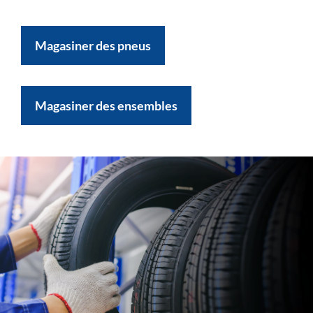
Magasiner des pneus
Magasiner des ensembles