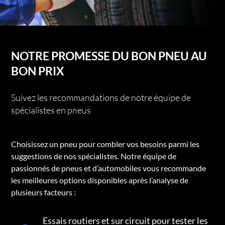
NOTRE PROMESSE DU BON PNEU AU
BON PRIX
Suivez les recommandations de notre équipe de
spécialistes en pneus
Choisissez un pneu pour combler vos besoins parmi les
suggestions de nos spécialistes. Notre équipe de
passionnés de pneus et d’automobiles vous recommande
les meilleures options disponibles après l’analyse de
plusieurs facteurs :
Essais routiers et sur circuit pour tester les