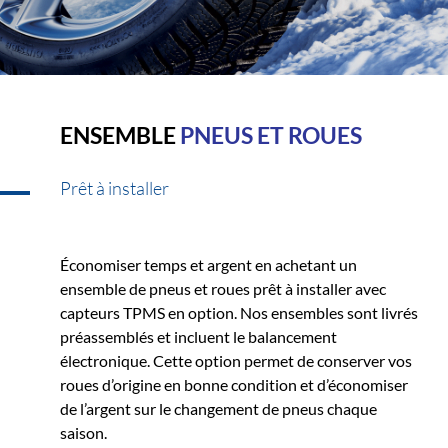
ENSEMBLE
PNEUS ET ROUES
Prêt à installer
Économiser temps et argent en achetant un
ensemble de pneus et roues prêt à installer avec
capteurs TPMS en option. Nos ensembles sont livrés
préassemblés et incluent le balancement
électronique. Cette option permet de conserver vos
roues d’origine en bonne condition et d’économiser
de l’argent sur le changement de pneus chaque
saison.