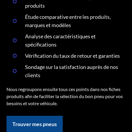
produits
Étude comparative entre les produits,
marques et modèles
Analyse des caractéristiques et
spécifications
Vérification du taux de retour et garanties
Sondage sur la satisfaction auprès de nos
clients
Nous regroupons ensuite tous ces points dans nos fiches
produits afin de faciliter la sélection du bon pneu pour vos
besoins et votre véhicule.
Trouver mes pneus