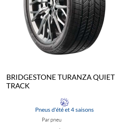
BRIDGESTONE TURANZA QUIET
TRACK
Pneus d'été et 4 saisons
Par pneu