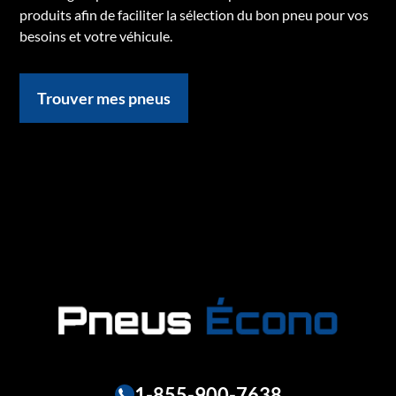
produits afin de faciliter la sélection du bon pneu pour vos
besoins et votre véhicule.
Trouver mes pneus
1-855-900-7638