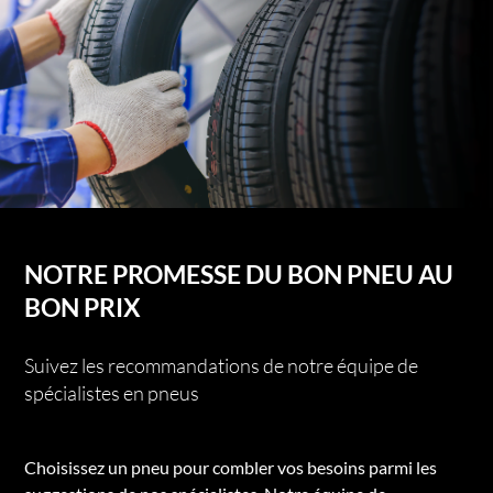
NOTRE PROMESSE DU BON PNEU AU
BON PRIX
Suivez les recommandations de notre équipe de
spécialistes en pneus
Choisissez un pneu pour combler vos besoins parmi les