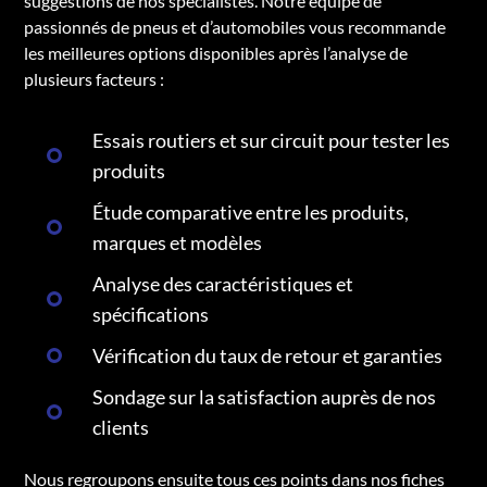
suggestions de nos spécialistes. Notre équipe de
passionnés de pneus et d’automobiles vous recommande
les meilleures options disponibles après l’analyse de
plusieurs facteurs :
Essais routiers et sur circuit pour tester les
produits
Étude comparative entre les produits,
marques et modèles
Analyse des caractéristiques et
spécifications
Vérification du taux de retour et garanties
Sondage sur la satisfaction auprès de nos
clients
Nous regroupons ensuite tous ces points dans nos fiches