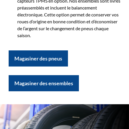
capteurs TPMS en option. Nos ensembles sont livrés
préassemblés et incluent le balancement
électronique. Cette option permet de conserver vos
roues d’origine en bonne condition et d’économiser
de l’argent sur le changement de pneus chaque
saison.
Magasiner des pneus
Magasiner des ensembles