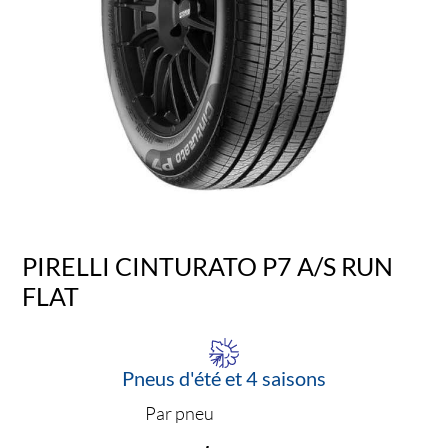
PIRELLI CINTURATO P7 A/S RUN
FLAT
Pneus d'été et 4 saisons
Par pneu