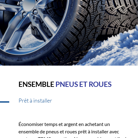
ENSEMBLE
PNEUS ET ROUES
Prêt à installer
Économiser temps et argent en achetant un
ensemble de pneus et roues prêt à installer avec