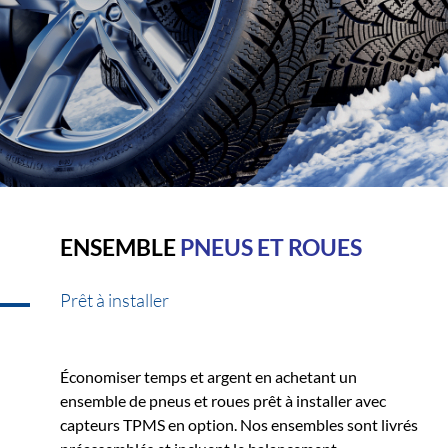
ENSEMBLE
PNEUS ET ROUES
Prêt à installer
Économiser temps et argent en achetant un
ensemble de pneus et roues prêt à installer avec
capteurs TPMS en option. Nos ensembles sont livrés