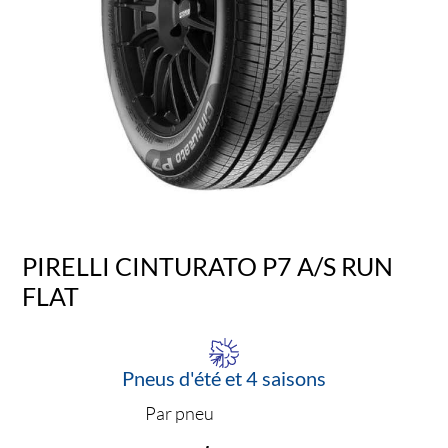
PIRELLI CINTURATO P7 A/S RUN
FLAT
Pneus d'été et 4 saisons
Par pneu