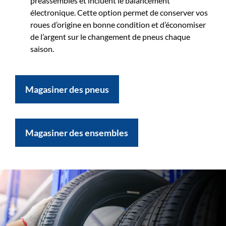
préassemblés et incluent le balancement
électronique. Cette option permet de conserver vos
roues d’origine en bonne condition et d’économiser
de l’argent sur le changement de pneus chaque
saison.
Magasiner des pneus
Magasiner des ensembles