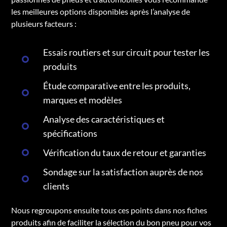
les meilleures options disponibles après l’analyse de
plusieurs facteurs :
Essais routiers et sur circuit pour tester les
produits
Étude comparative entre les produits,
marques et modèles
Analyse des caractéristiques et
spécifications
Vérification du taux de retour et garanties
Sondage sur la satisfaction auprès de nos
clients
Nous regroupons ensuite tous ces points dans nos fiches
produits afin de faciliter la sélection du bon pneu pour vos