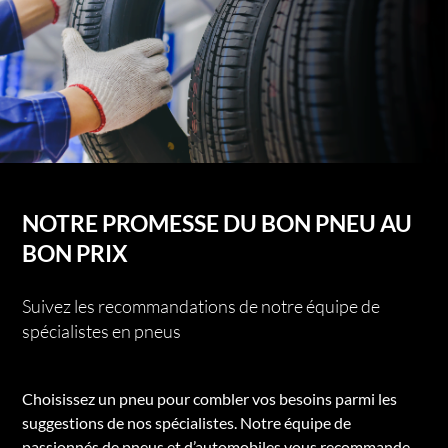
NOTRE PROMESSE DU BON PNEU AU
BON PRIX
Suivez les recommandations de notre équipe de
spécialistes en pneus
Choisissez un pneu pour combler vos besoins parmi les
suggestions de nos spécialistes. Notre équipe de
passionnés de pneus et d’automobiles vous recommande