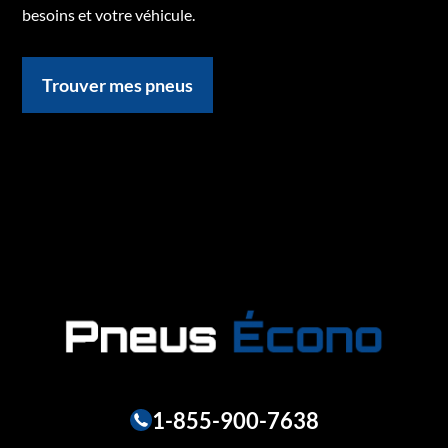
besoins et votre véhicule.
Trouver mes pneus
1-855-900-7638