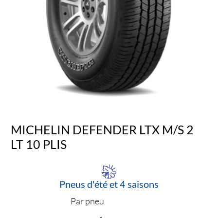
MICHELIN DEFENDER LTX M/S 2
LT 10 PLIS
Pneus d'été et 4 saisons
Par pneu