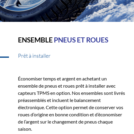
ENSEMBLE
PNEUS ET ROUES
Prêt à installer
Économiser temps et argent en achetant un
ensemble de pneus et roues prêt à installer avec
capteurs TPMS en option. Nos ensembles sont livrés
préassemblés et incluent le balancement
électronique. Cette option permet de conserver vos
roues d’origine en bonne condition et d’économiser
de l’argent sur le changement de pneus chaque
saison.