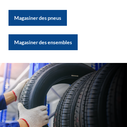
Magasiner des pneus
Magasiner des ensembles