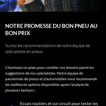
NOTRE PROMESSE DU BON PNEU AU
BON PRIX
Suivez les recommandations de notre équipe de
spécialistes en pneus
Choisissez un pneu pour combler vos besoins parmi les
suggestions de nos spécialistes. Notre équipe de
passionnés de pneus et d’automobiles vous recommande
les meilleures options disponibles après l’analyse de
plusieurs facteurs :
Essais routiers et sur circuit pour tester les