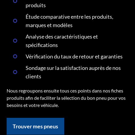
produits
Étude comparative entre les produits,
marques et modèles
Analyse des caractéristiques et
spécifications
Vérification du taux de retour et garanties
Sondage sur la satisfaction auprès de nos
clients
Nous regroupons ensuite tous ces points dans nos fiches
produits afin de faciliter la sélection du bon pneu pour vos
besoins et votre véhicule.
Trouver mes pneus