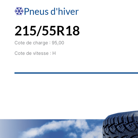
Pneus d'hiver
215/55R18
Cote de charge : 95,00
Cote de vitesse : H