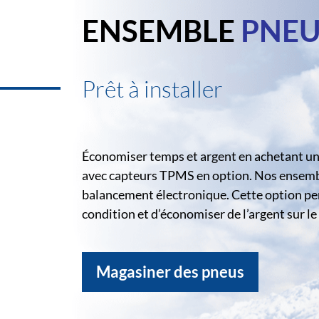
ENSEMBLE
PNEU
Prêt à installer
Économiser temps et argent en achetant un 
avec capteurs TPMS en option. Nos ensemble
balancement électronique. Cette option pe
condition et d’économiser de l’argent sur 
Magasiner des pneus