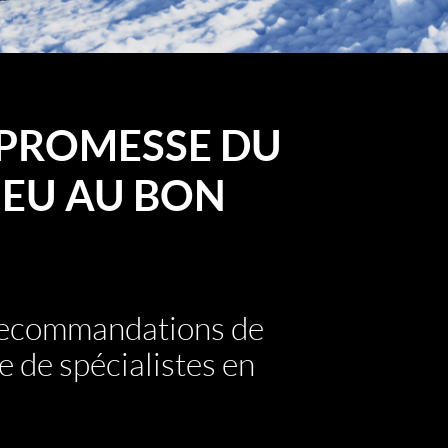
PROMESSE DU
EU AU BON
 recommandations de
e de spécialistes en