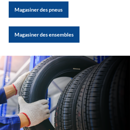
Magasiner des pneus
Magasiner des ensembles