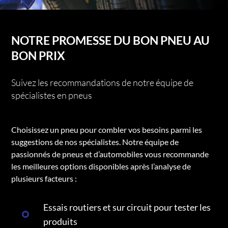
NOTRE PROMESSE DU BON PNEU AU
BON PRIX
Suivez les recommandations de notre équipe de
spécialistes en pneus
Choisissez un pneu pour combler vos besoins parmi les
suggestions de nos spécialistes. Notre équipe de
passionnés de pneus et d’automobiles vous recommande
les meilleures options disponibles après l’analyse de
plusieurs facteurs :
Essais routiers et sur circuit pour tester les
produits