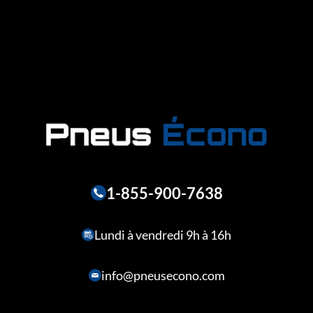
1-855-900-7638
Lundi à vendredi 9h à 16h
info@pneusecono.com