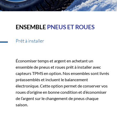
ENSEMBLE
PNEUS ET ROUES
Prêt à installer
Économiser temps et argent en achetant un
ensemble de pneus et roues prêt à installer avec
capteurs TPMS en option. Nos ensembles sont livrés
préassemblés et incluent le balancement
électronique. Cette option permet de conserver vos
roues d’origine en bonne condition et d’économiser
de l’argent sur le changement de pneus chaque
saison.