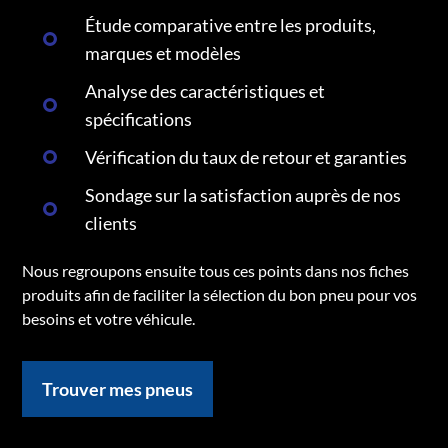
Étude comparative entre les produits,
marques et modèles
Analyse des caractéristiques et
spécifications
Vérification du taux de retour et garanties
Sondage sur la satisfaction auprès de nos
clients
Nous regroupons ensuite tous ces points dans nos fiches
produits afin de faciliter la sélection du bon pneu pour vos
besoins et votre véhicule.
Trouver mes pneus