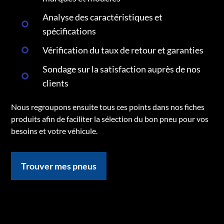
Analyse des caractéristiques et
spécifications
Vérification du taux de retour et garanties
Sondage sur la satisfaction auprès de nos
clients
Nous regroupons ensuite tous ces points dans nos fiches
produits afin de faciliter la sélection du bon pneu pour vos
besoins et votre véhicule.
Trouver mes pneus