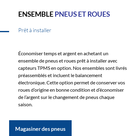
ENSEMBLE
PNEUS ET ROUES
Prêt à installer
Économiser temps et argent en achetant un
ensemble de pneus et roues prêt à installer avec
capteurs TPMS en option. Nos ensembles sont livrés
préassemblés et incluent le balancement
électronique. Cette option permet de conserver vos
roues d’origine en bonne condition et d’économiser
de l’argent sur le changement de pneus chaque
saison.
Magasiner des pneus