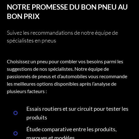
NOTRE PROMESSE DU BON PNEU AU
BON PRIX
Suivez les recommandations de notre équipe de
spécialistes en pneus
Choisissez un pneu pour combler vos besoins parmi les
suggestions de nos spécialistes. Notre équipe de
passionnés de pneus et d’automobiles vous recommande
les meilleures options disponibles après l’analyse de
plusieurs facteurs :
Essais routiers et sur circuit pour tester les
produits
Étude comparative entre les produits,
marques et modèles