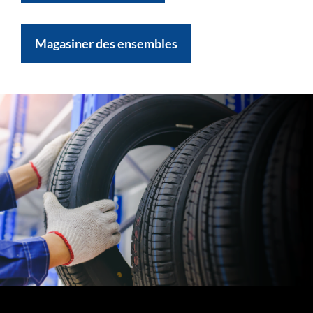
Magasiner des ensembles