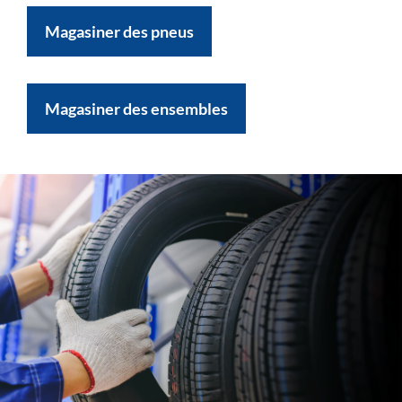
Magasiner des pneus
Magasiner des ensembles