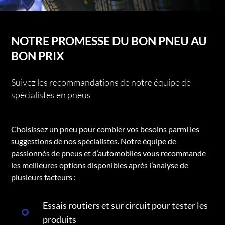
NOTRE PROMESSE DU BON PNEU AU
BON PRIX
Suivez les recommandations de notre équipe de
spécialistes en pneus
Choisissez un pneu pour combler vos besoins parmi les
suggestions de nos spécialistes. Notre équipe de
passionnés de pneus et d’automobiles vous recommande
les meilleures options disponibles après l’analyse de
plusieurs facteurs :
Essais routiers et sur circuit pour tester les
produits