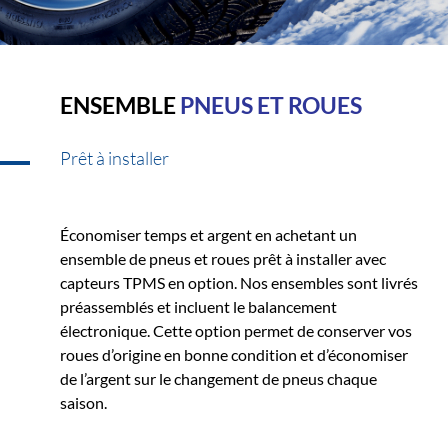
ENSEMBLE
PNEUS ET ROUES
Prêt à installer
Économiser temps et argent en achetant un
ensemble de pneus et roues prêt à installer avec
capteurs TPMS en option. Nos ensembles sont livrés
préassemblés et incluent le balancement
électronique. Cette option permet de conserver vos
roues d’origine en bonne condition et d’économiser
de l’argent sur le changement de pneus chaque
saison.