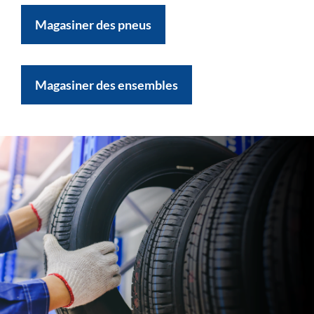
Magasiner des pneus
Magasiner des ensembles