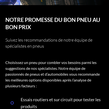
NOTRE PROMESSE DU BON PNEU AU
BON PRIX
Suivez les recommandations de notre équipe de
spécialistes en pneus
Choisissez un pneu pour combler vos besoins parmi les
suggestions de nos spécialistes. Notre équipe de
passionnés de pneus et d’automobiles vous recommande
les meilleures options disponibles après l’analyse de
plusieurs facteurs :
Essais routiers et sur circuit pour tester les
produits