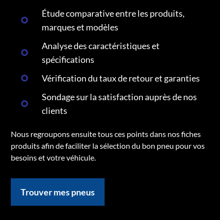
Étude comparative entre les produits,
marques et modèles
Analyse des caractéristiques et
spécifications
Vérification du taux de retour et garanties
Sondage sur la satisfaction auprès de nos
clients
Nous regroupons ensuite tous ces points dans nos fiches
produits afin de faciliter la sélection du bon pneu pour vos
besoins et votre véhicule.
Trouver mes pneus