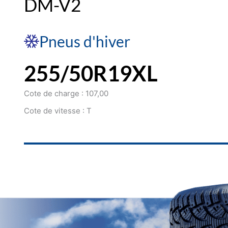
DM-V2
Pneus d'hiver
255/50R19XL
Cote de charge : 107,00
Cote de vitesse : T