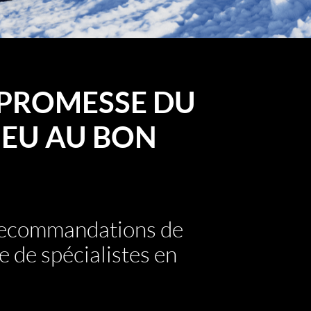
PROMESSE DU
EU AU BON
 recommandations de
e de spécialistes en