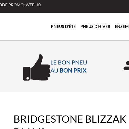
 CODE PROMO: WEB-10
PNEUS D’ÉTÉ
PNEUS D’HIVER
ENSEM
LE BON PNEU
AU
BON PRIX
BRIDGESTONE BLIZZAK