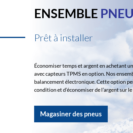
ENSEMBLE
PNEU
Prêt à installer
Économiser temps et argent en achetant un 
avec capteurs TPMS en option. Nos ensemble
balancement électronique. Cette option pe
condition et d’économiser de l’argent sur 
Magasiner des pneus