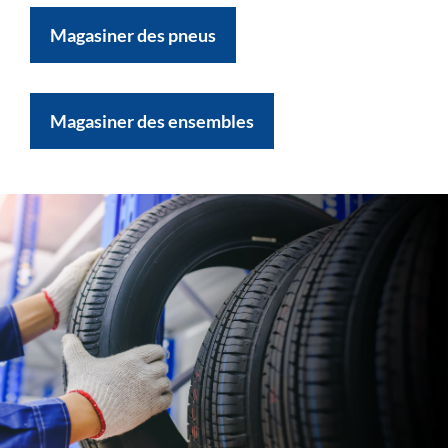
Magasiner des pneus
Magasiner des ensembles