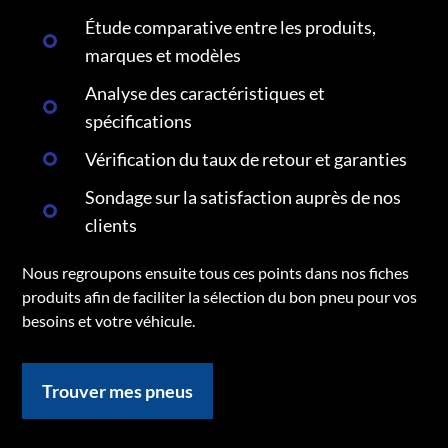
Étude comparative entre les produits,
marques et modèles
Analyse des caractéristiques et
spécifications
Vérification du taux de retour et garanties
Sondage sur la satisfaction auprès de nos
clients
Nous regroupons ensuite tous ces points dans nos fiches
produits afin de faciliter la sélection du bon pneu pour vos
besoins et votre véhicule.
Trouver mes pneus