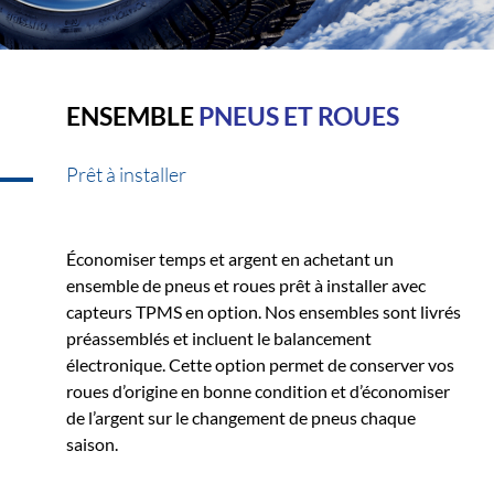
ENSEMBLE
PNEUS ET ROUES
Prêt à installer
Économiser temps et argent en achetant un
ensemble de pneus et roues prêt à installer avec
capteurs TPMS en option. Nos ensembles sont livrés
préassemblés et incluent le balancement
électronique. Cette option permet de conserver vos
roues d’origine en bonne condition et d’économiser
de l’argent sur le changement de pneus chaque
saison.