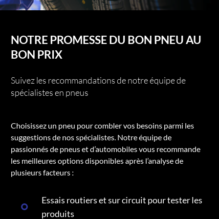
NOTRE PROMESSE DU BON PNEU AU
BON PRIX
Suivez les recommandations de notre équipe de
spécialistes en pneus
Choisissez un pneu pour combler vos besoins parmi les
suggestions de nos spécialistes. Notre équipe de
passionnés de pneus et d’automobiles vous recommande
les meilleures options disponibles après l’analyse de
plusieurs facteurs :
Essais routiers et sur circuit pour tester les
produits