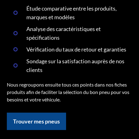
Étude comparative entre les produits,
marques et modèles
Analyse des caractéristiques et
spécifications
Vérification du taux de retour et garanties
Sondage sur la satisfaction auprès de nos
clients
Nous regroupons ensuite tous ces points dans nos fiches
produits afin de faciliter la sélection du bon pneu pour vos
besoins et votre véhicule.
Trouver mes pneus