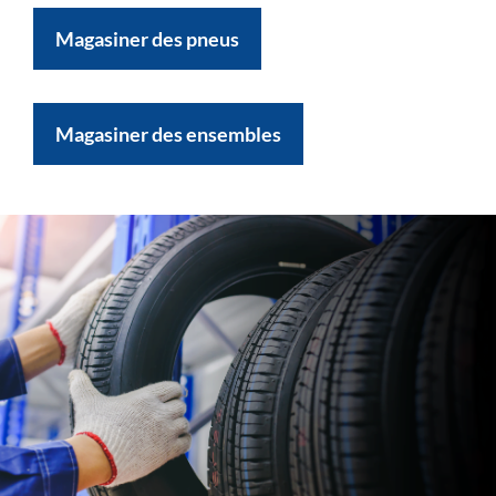
Magasiner des pneus
Magasiner des ensembles