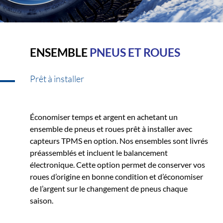
ENSEMBLE
PNEUS ET ROUES
Prêt à installer
Économiser temps et argent en achetant un
ensemble de pneus et roues prêt à installer avec
capteurs TPMS en option. Nos ensembles sont livrés
préassemblés et incluent le balancement
électronique. Cette option permet de conserver vos
roues d’origine en bonne condition et d’économiser
de l’argent sur le changement de pneus chaque
saison.