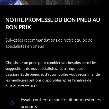
NOTRE PROMESSE DU BON PNEU AU
BON PRIX
Suivez les recommandations de notre équipe de
spécialistes en pneus
Choisissez un pneu pour combler vos besoins parmi les
suggestions de nos spécialistes. Notre équipe de
passionnés de pneus et d’automobiles vous recommande
les meilleures options disponibles après l’analyse de
plusieurs facteurs :
Essais routiers et sur circuit pour tester les
produits