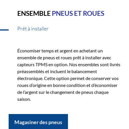
ENSEMBLE
PNEUS ET ROUES
Prêt à installer
Économiser temps et argent en achetant un
ensemble de pneus et roues prêt à installer avec
capteurs TPMS en option. Nos ensembles sont livrés
préassemblés et incluent le balancement
électronique. Cette option permet de conserver vos
roues d’origine en bonne condition et d’économiser
de l’argent sur le changement de pneus chaque
saison.
Magasiner des pneus