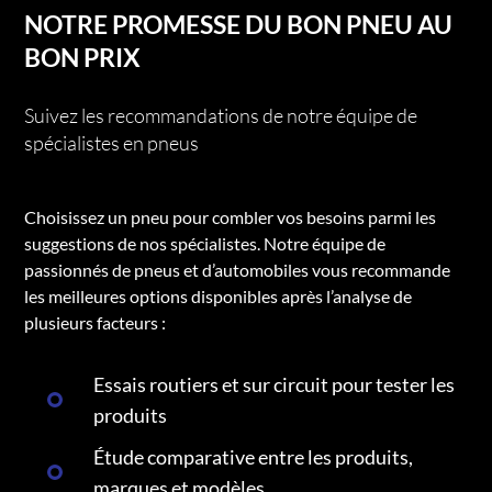
NOTRE PROMESSE DU BON PNEU AU
BON PRIX
Suivez les recommandations de notre équipe de
spécialistes en pneus
Choisissez un pneu pour combler vos besoins parmi les
suggestions de nos spécialistes. Notre équipe de
passionnés de pneus et d’automobiles vous recommande
les meilleures options disponibles après l’analyse de
plusieurs facteurs :
Essais routiers et sur circuit pour tester les
produits
Étude comparative entre les produits,
marques et modèles