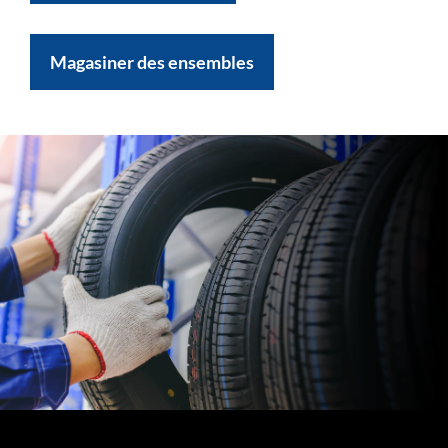
Magasiner des ensembles