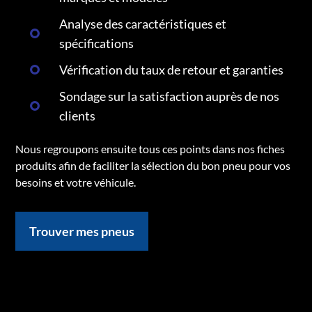
Analyse des caractéristiques et
spécifications
Vérification du taux de retour et garanties
Sondage sur la satisfaction auprès de nos
clients
Nous regroupons ensuite tous ces points dans nos fiches
produits afin de faciliter la sélection du bon pneu pour vos
besoins et votre véhicule.
Trouver mes pneus