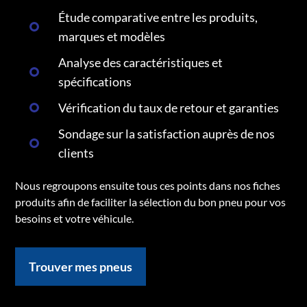
Étude comparative entre les produits,
marques et modèles
Analyse des caractéristiques et
spécifications
Vérification du taux de retour et garanties
Sondage sur la satisfaction auprès de nos
clients
Nous regroupons ensuite tous ces points dans nos fiches
produits afin de faciliter la sélection du bon pneu pour vos
besoins et votre véhicule.
Trouver mes pneus