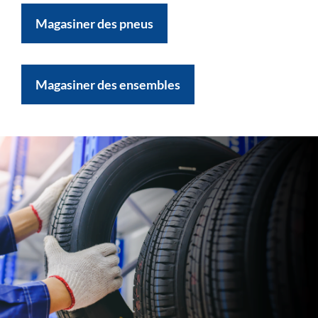
Magasiner des pneus
Magasiner des ensembles