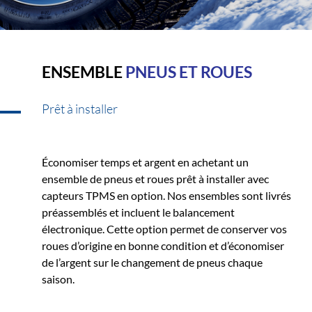
ENSEMBLE
PNEUS ET ROUES
Prêt à installer
Économiser temps et argent en achetant un
ensemble de pneus et roues prêt à installer avec
capteurs TPMS en option. Nos ensembles sont livrés
préassemblés et incluent le balancement
électronique. Cette option permet de conserver vos
roues d’origine en bonne condition et d’économiser
de l’argent sur le changement de pneus chaque
saison.