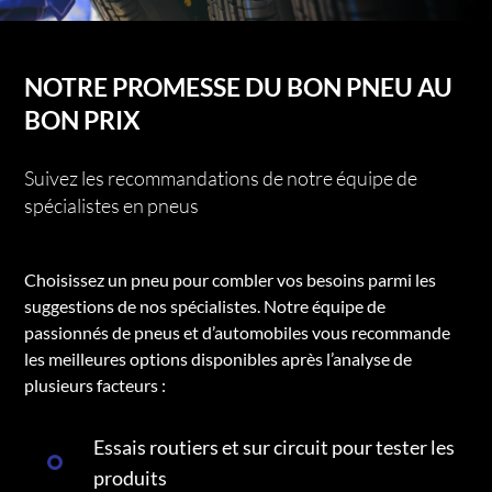
NOTRE PROMESSE DU BON PNEU AU
BON PRIX
Suivez les recommandations de notre équipe de
spécialistes en pneus
Choisissez un pneu pour combler vos besoins parmi les
suggestions de nos spécialistes. Notre équipe de
passionnés de pneus et d’automobiles vous recommande
les meilleures options disponibles après l’analyse de
plusieurs facteurs :
Essais routiers et sur circuit pour tester les
produits