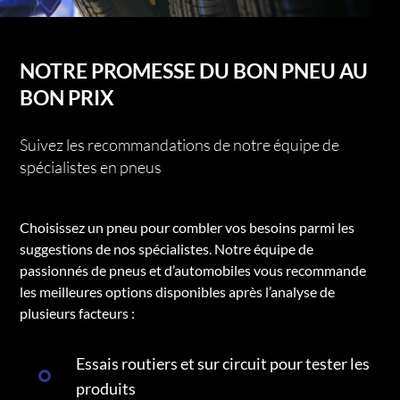
NOTRE PROMESSE DU BON PNEU AU
BON PRIX
Suivez les recommandations de notre équipe de
spécialistes en pneus
Choisissez un pneu pour combler vos besoins parmi les
suggestions de nos spécialistes. Notre équipe de
passionnés de pneus et d’automobiles vous recommande
les meilleures options disponibles après l’analyse de
plusieurs facteurs :
Essais routiers et sur circuit pour tester les
produits