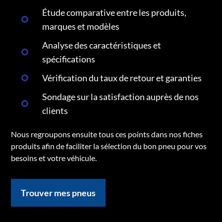
Étude comparative entre les produits,
marques et modèles
Analyse des caractéristiques et
spécifications
Vérification du taux de retour et garanties
Sondage sur la satisfaction auprès de nos
clients
Nous regroupons ensuite tous ces points dans nos fiches
produits afin de faciliter la sélection du bon pneu pour vos
besoins et votre véhicule.
Trouver mes pneus