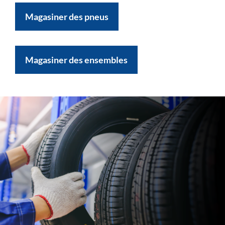
Magasiner des pneus
Magasiner des ensembles