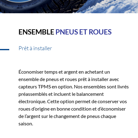
ENSEMBLE
PNEUS ET ROUES
Prêt à installer
Économiser temps et argent en achetant un
ensemble de pneus et roues prêt à installer avec
capteurs TPMS en option. Nos ensembles sont livrés
préassemblés et incluent le balancement
électronique. Cette option permet de conserver vos
roues d’origine en bonne condition et d’économiser
de l’argent sur le changement de pneus chaque
saison.