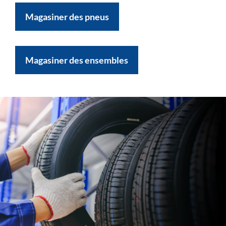
Magasiner des pneus
Magasiner des ensembles