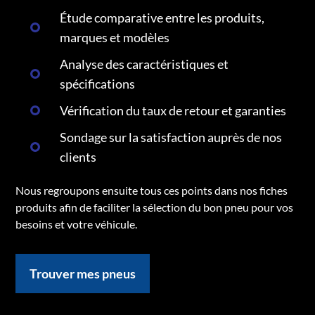
Étude comparative entre les produits,
marques et modèles
Analyse des caractéristiques et
spécifications
Vérification du taux de retour et garanties
Sondage sur la satisfaction auprès de nos
clients
Nous regroupons ensuite tous ces points dans nos fiches
produits afin de faciliter la sélection du bon pneu pour vos
besoins et votre véhicule.
Trouver mes pneus