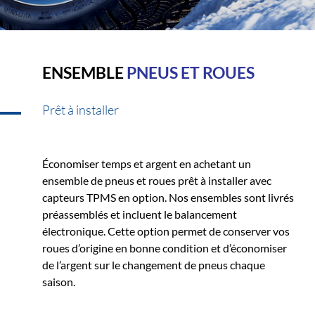
ENSEMBLE
PNEUS ET ROUES
Prêt à installer
Économiser temps et argent en achetant un
ensemble de pneus et roues prêt à installer avec
capteurs TPMS en option. Nos ensembles sont livrés
préassemblés et incluent le balancement
électronique. Cette option permet de conserver vos
roues d’origine en bonne condition et d’économiser
de l’argent sur le changement de pneus chaque
saison.