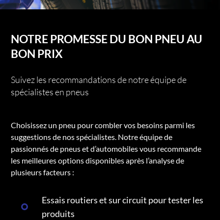
NOTRE PROMESSE DU BON PNEU AU
BON PRIX
Suivez les recommandations de notre équipe de
spécialistes en pneus
Choisissez un pneu pour combler vos besoins parmi les
suggestions de nos spécialistes. Notre équipe de
passionnés de pneus et d’automobiles vous recommande
les meilleures options disponibles après l’analyse de
plusieurs facteurs :
Essais routiers et sur circuit pour tester les
produits