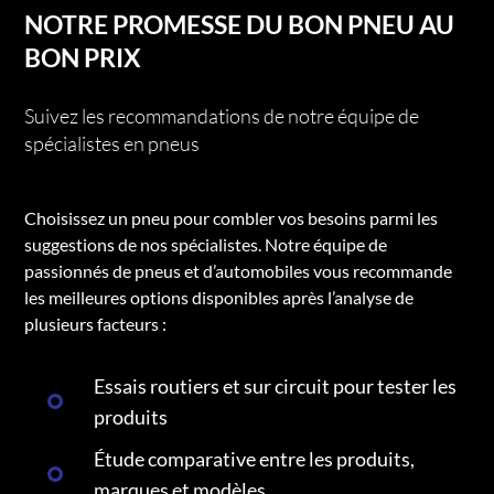
NOTRE PROMESSE DU BON PNEU AU
BON PRIX
Suivez les recommandations de notre équipe de
spécialistes en pneus
Choisissez un pneu pour combler vos besoins parmi les
suggestions de nos spécialistes. Notre équipe de
passionnés de pneus et d’automobiles vous recommande
les meilleures options disponibles après l’analyse de
plusieurs facteurs :
Essais routiers et sur circuit pour tester les
produits
Étude comparative entre les produits,
marques et modèles