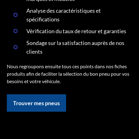
Analyse des caractéristiques et
spécifications
Vérification du taux de retour et garanties
Sondage sur la satisfaction auprès de nos
clients
Nous regroupons ensuite tous ces points dans nos fiches
produits afin de faciliter la sélection du bon pneu pour vos
besoins et votre véhicule.
Trouver mes pneus