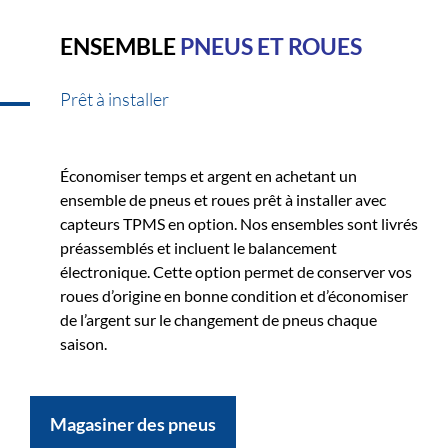
ENSEMBLE
PNEUS ET ROUES
Prêt à installer
Économiser temps et argent en achetant un
ensemble de pneus et roues prêt à installer avec
capteurs TPMS en option. Nos ensembles sont livrés
préassemblés et incluent le balancement
électronique. Cette option permet de conserver vos
roues d’origine en bonne condition et d’économiser
de l’argent sur le changement de pneus chaque
saison.
Magasiner des pneus