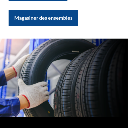
Magasiner des ensembles