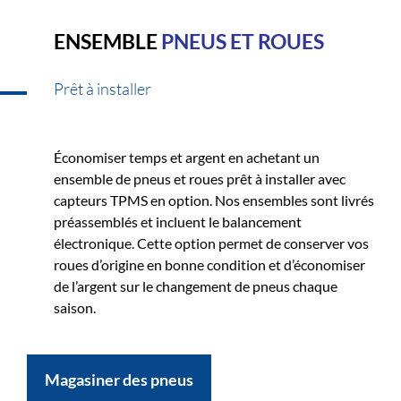
ENSEMBLE
PNEUS ET ROUES
Prêt à installer
Économiser temps et argent en achetant un
ensemble de pneus et roues prêt à installer avec
capteurs TPMS en option. Nos ensembles sont livrés
préassemblés et incluent le balancement
électronique. Cette option permet de conserver vos
roues d’origine en bonne condition et d’économiser
de l’argent sur le changement de pneus chaque
saison.
Magasiner des pneus