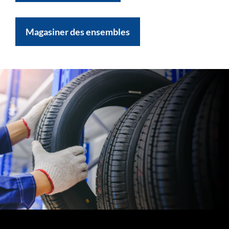
Magasiner des ensembles