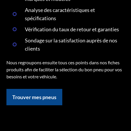
Analyse des caractéristiques et
spécifications
Vérification du taux de retour et garanties
Sondage sur la satisfaction auprès de nos
clients
Nous regroupons ensuite tous ces points dans nos fiches
produits afin de faciliter la sélection du bon pneu pour vos
besoins et votre véhicule.
Trouver mes pneus