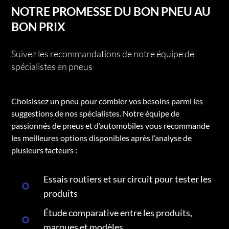
NOTRE PROMESSE DU BON PNEU AU
BON PRIX
Suivez les recommandations de notre équipe de
spécialistes en pneus
Choisissez un pneu pour combler vos besoins parmi les
suggestions de nos spécialistes. Notre équipe de
passionnés de pneus et d’automobiles vous recommande
les meilleures options disponibles après l’analyse de
plusieurs facteurs :
Essais routiers et sur circuit pour tester les
produits
Étude comparative entre les produits,
marques et modèles