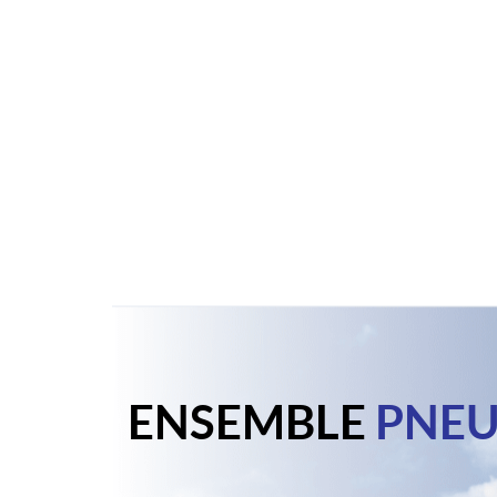
ENSEMBLE
PNEU