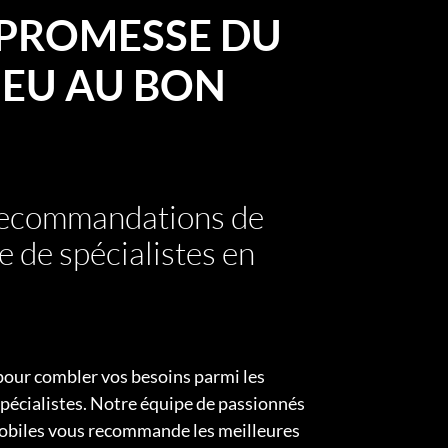
PROMESSE DU
EU AU BON
 recommandations de
e de spécialistes en
pour combler vos besoins parmi les
pécialistes. Notre équipe de passionnés
obiles vous recommande les meilleures