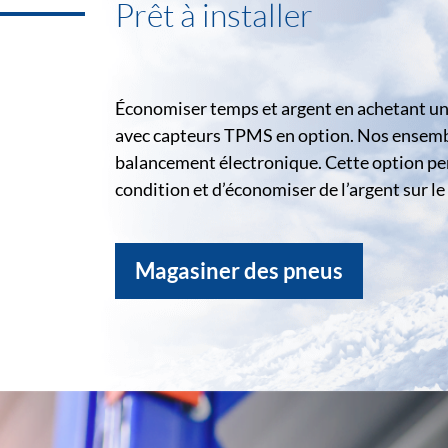
Prêt à installer
Économiser temps et argent en achetant un 
avec capteurs TPMS en option. Nos ensemble
balancement électronique. Cette option pe
condition et d’économiser de l’argent sur 
Magasiner des pneus