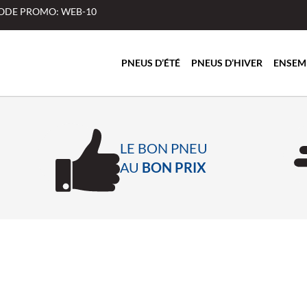
 CODE PROMO: WEB-10
PNEUS D’ÉTÉ
PNEUS D’HIVER
ENSEM
LE BON PNEU
AU
BON PRIX