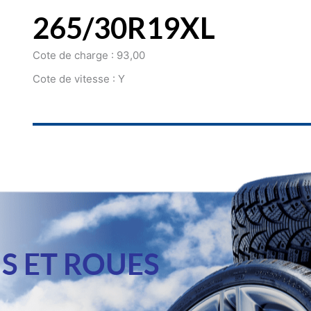
265/30R19XL
Cote de charge : 93,00
Cote de vitesse : Y
S ET ROUES