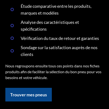
Étude comparative entre les produits,
marques et modèles
Analyse des caractéristiques et
spécifications
Vérification du taux de retour et garanties
Sondage sur la satisfaction auprès de nos
clients
Nous regroupons ensuite tous ces points dans nos fiches
produits afin de faciliter la sélection du bon pneu pour vos
besoins et votre véhicule.
Trouver mes pneus