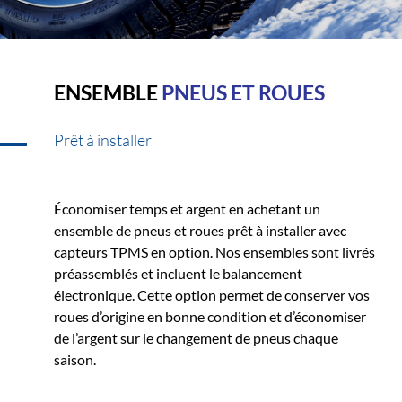
ENSEMBLE
PNEUS ET ROUES
Prêt à installer
Économiser temps et argent en achetant un
ensemble de pneus et roues prêt à installer avec
capteurs TPMS en option. Nos ensembles sont livrés
préassemblés et incluent le balancement
électronique. Cette option permet de conserver vos
roues d’origine en bonne condition et d’économiser
de l’argent sur le changement de pneus chaque
saison.