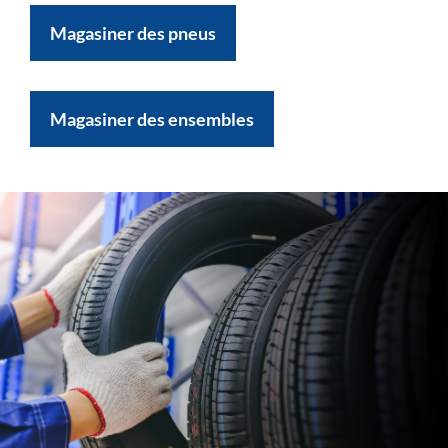
Magasiner des pneus
Magasiner des ensembles