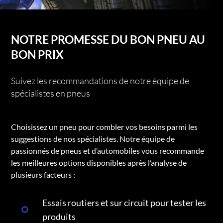
NOTRE PROMESSE DU BON PNEU AU
BON PRIX
Suivez les recommandations de notre équipe de
spécialistes en pneus
Choisissez un pneu pour combler vos besoins parmi les
suggestions de nos spécialistes. Notre équipe de
passionnés de pneus et d’automobiles vous recommande
les meilleures options disponibles après l’analyse de
plusieurs facteurs :
Essais routiers et sur circuit pour tester les
produits