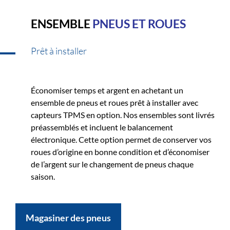
ENSEMBLE
PNEUS ET ROUES
Prêt à installer
Économiser temps et argent en achetant un
ensemble de pneus et roues prêt à installer avec
capteurs TPMS en option. Nos ensembles sont livrés
préassemblés et incluent le balancement
électronique. Cette option permet de conserver vos
roues d’origine en bonne condition et d’économiser
de l’argent sur le changement de pneus chaque
saison.
Magasiner des pneus