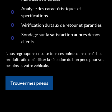
Analyse des caractéristiques et
spécifications
Vérification du taux de retour et garanties
Sondage sur la satisfaction auprès de nos
clients
Nous regroupons ensuite tous ces points dans nos fiches
produits afin de faciliter la sélection du bon pneu pour vos
besoins et votre véhicule.
Trouver mes pneus