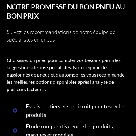
NOTRE PROMESSE DU BON PNEU AU
BON PRIX
Suivez les recommandations de notre équipe de
spécialistes en pneus
Choisissez un pneu pour combler vos besoins parmi les
suggestions de nos spécialistes. Notre équipe de
passionnés de pneus et d’automobiles vous recommande
les meilleures options disponibles après l’analyse de
plusieurs facteurs :
Essais routiers et sur circuit pour tester les
produits
Étude comparative entre les produits,
marques et modèles