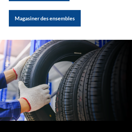
Magasiner des ensembles