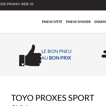
 CODE PROMO: WEB-10
PNEUS D’ÉTÉ
PNEUS D’HIVER
ENSEM
LE BON PNEU
AU
BON PRIX
TOYO PROXES SPORT