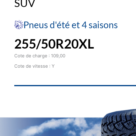
SUV
Pneus d'été et 4 saisons
255/50R20XL
Cote de charge : 109,00
Cote de vitesse : Y