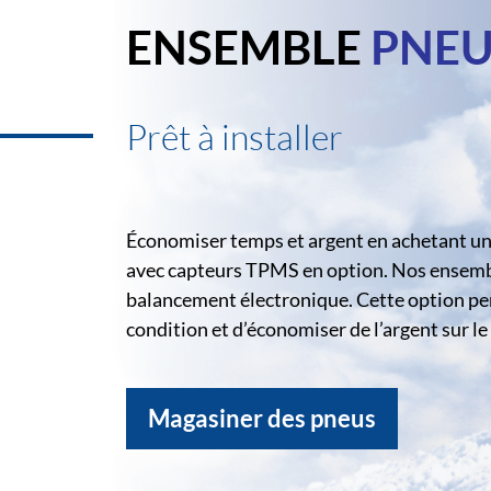
ENSEMBLE
PNEU
Prêt à installer
Économiser temps et argent en achetant un 
avec capteurs TPMS en option. Nos ensemble
balancement électronique. Cette option pe
condition et d’économiser de l’argent sur 
Magasiner des pneus