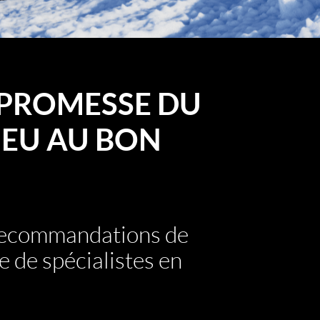
PROMESSE DU
EU AU BON
 recommandations de
e de spécialistes en