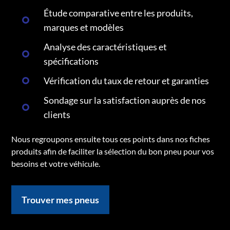
Étude comparative entre les produits,
marques et modèles
Analyse des caractéristiques et
spécifications
Vérification du taux de retour et garanties
Sondage sur la satisfaction auprès de nos
clients
Nous regroupons ensuite tous ces points dans nos fiches
produits afin de faciliter la sélection du bon pneu pour vos
besoins et votre véhicule.
Trouver mes pneus