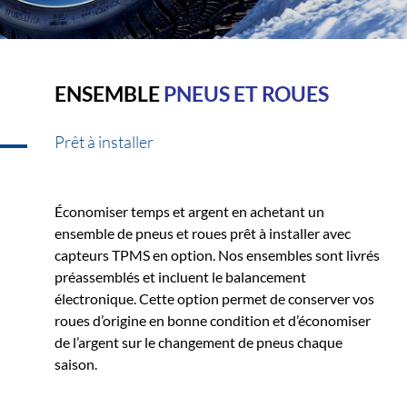
ENSEMBLE
PNEUS ET ROUES
Prêt à installer
Économiser temps et argent en achetant un
ensemble de pneus et roues prêt à installer avec
capteurs TPMS en option. Nos ensembles sont livrés
préassemblés et incluent le balancement
électronique. Cette option permet de conserver vos
roues d’origine en bonne condition et d’économiser
de l’argent sur le changement de pneus chaque
saison.