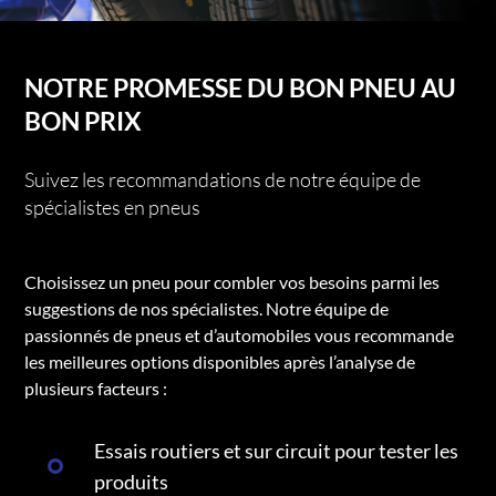
NOTRE PROMESSE DU BON PNEU AU
BON PRIX
Suivez les recommandations de notre équipe de
spécialistes en pneus
Choisissez un pneu pour combler vos besoins parmi les
suggestions de nos spécialistes. Notre équipe de
passionnés de pneus et d’automobiles vous recommande
les meilleures options disponibles après l’analyse de
plusieurs facteurs :
Essais routiers et sur circuit pour tester les
produits