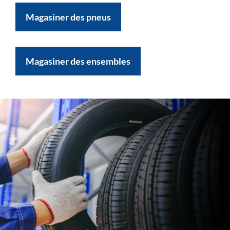
Magasiner des pneus
Magasiner des ensembles