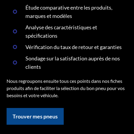
Étude comparative entre les produits,
marques et modèles
Analyse des caractéristiques et
spécifications
Vérification du taux de retour et garanties
Sondage sur la satisfaction auprès de nos
clients
Nous regroupons ensuite tous ces points dans nos fiches
produits afin de faciliter la sélection du bon pneu pour vos
besoins et votre véhicule.
Trouver mes pneus