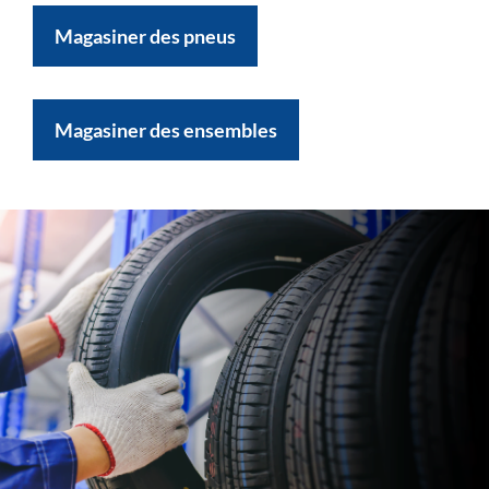
Magasiner des pneus
Magasiner des ensembles