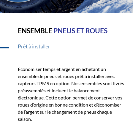
ENSEMBLE
PNEUS ET ROUES
Prêt à installer
Économiser temps et argent en achetant un
ensemble de pneus et roues prêt à installer avec
capteurs TPMS en option. Nos ensembles sont livrés
préassemblés et incluent le balancement
électronique. Cette option permet de conserver vos
roues d’origine en bonne condition et d’économiser
de l’argent sur le changement de pneus chaque
saison.