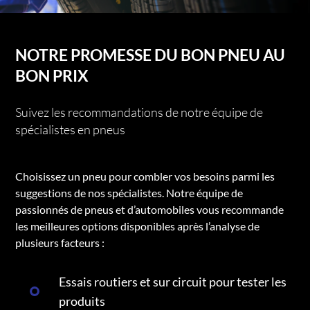
NOTRE PROMESSE DU BON PNEU AU
BON PRIX
Suivez les recommandations de notre équipe de
spécialistes en pneus
Choisissez un pneu pour combler vos besoins parmi les
suggestions de nos spécialistes. Notre équipe de
passionnés de pneus et d’automobiles vous recommande
les meilleures options disponibles après l’analyse de
plusieurs facteurs :
Essais routiers et sur circuit pour tester les
produits