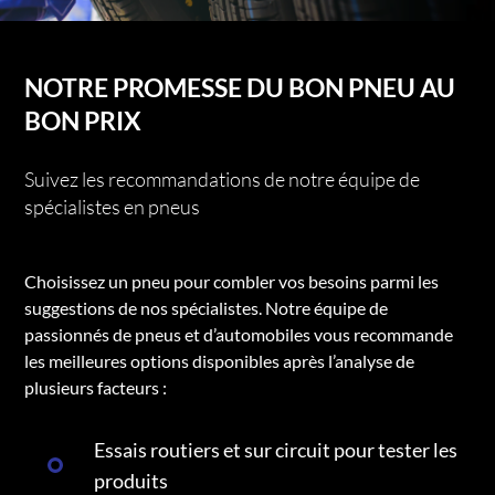
NOTRE PROMESSE DU BON PNEU AU
BON PRIX
Suivez les recommandations de notre équipe de
spécialistes en pneus
Choisissez un pneu pour combler vos besoins parmi les
suggestions de nos spécialistes. Notre équipe de
passionnés de pneus et d’automobiles vous recommande
les meilleures options disponibles après l’analyse de
plusieurs facteurs :
Essais routiers et sur circuit pour tester les
produits