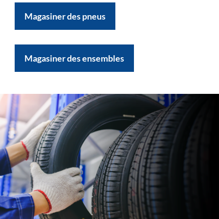
Magasiner des pneus
Magasiner des ensembles