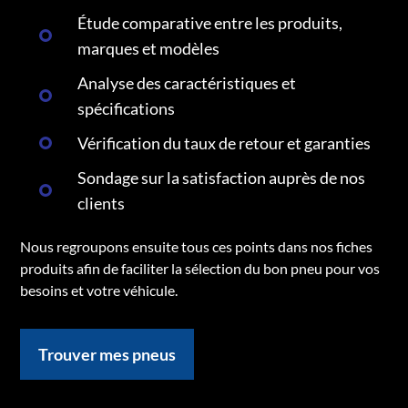
Étude comparative entre les produits,
marques et modèles
Analyse des caractéristiques et
spécifications
Vérification du taux de retour et garanties
Sondage sur la satisfaction auprès de nos
clients
Nous regroupons ensuite tous ces points dans nos fiches
produits afin de faciliter la sélection du bon pneu pour vos
besoins et votre véhicule.
Trouver mes pneus