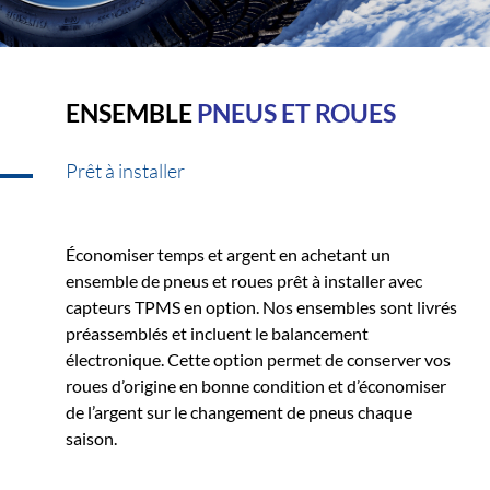
ENSEMBLE
PNEUS ET ROUES
Prêt à installer
Économiser temps et argent en achetant un
ensemble de pneus et roues prêt à installer avec
capteurs TPMS en option. Nos ensembles sont livrés
préassemblés et incluent le balancement
électronique. Cette option permet de conserver vos
roues d’origine en bonne condition et d’économiser
de l’argent sur le changement de pneus chaque
saison.