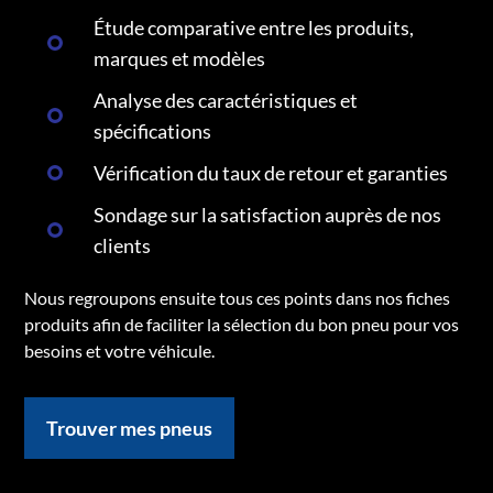
Étude comparative entre les produits,
marques et modèles
Analyse des caractéristiques et
spécifications
Vérification du taux de retour et garanties
Sondage sur la satisfaction auprès de nos
clients
Nous regroupons ensuite tous ces points dans nos fiches
produits afin de faciliter la sélection du bon pneu pour vos
besoins et votre véhicule.
Trouver mes pneus