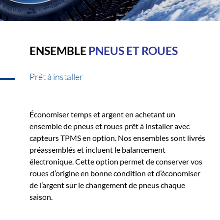
ENSEMBLE
PNEUS ET ROUES
Prêt à installer
Économiser temps et argent en achetant un
ensemble de pneus et roues prêt à installer avec
capteurs TPMS en option. Nos ensembles sont livrés
préassemblés et incluent le balancement
électronique. Cette option permet de conserver vos
roues d’origine en bonne condition et d’économiser
de l’argent sur le changement de pneus chaque
saison.