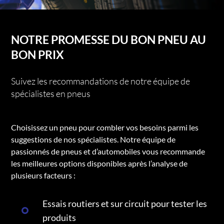
NOTRE PROMESSE DU BON PNEU AU
BON PRIX
Suivez les recommandations de notre équipe de
spécialistes en pneus
Choisissez un pneu pour combler vos besoins parmi les
suggestions de nos spécialistes. Notre équipe de
passionnés de pneus et d’automobiles vous recommande
les meilleures options disponibles après l’analyse de
plusieurs facteurs :
Essais routiers et sur circuit pour tester les
produits