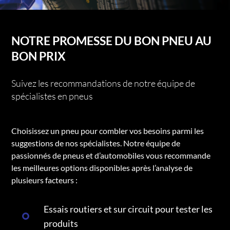
NOTRE PROMESSE DU BON PNEU AU
BON PRIX
Suivez les recommandations de notre équipe de
spécialistes en pneus
Choisissez un pneu pour combler vos besoins parmi les
suggestions de nos spécialistes. Notre équipe de
passionnés de pneus et d’automobiles vous recommande
les meilleures options disponibles après l’analyse de
plusieurs facteurs :
Essais routiers et sur circuit pour tester les
produits