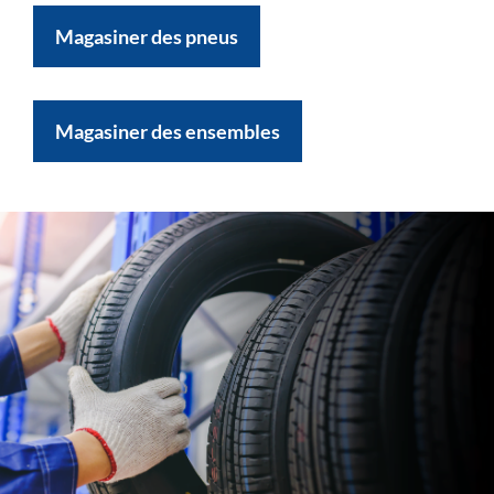
Magasiner des pneus
Magasiner des ensembles