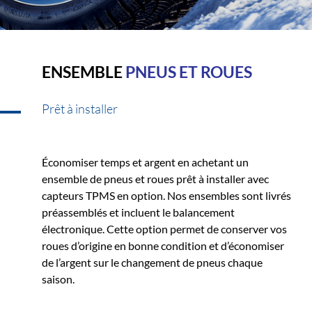
ENSEMBLE
PNEUS ET ROUES
Prêt à installer
Économiser temps et argent en achetant un
ensemble de pneus et roues prêt à installer avec
capteurs TPMS en option. Nos ensembles sont livrés
préassemblés et incluent le balancement
électronique. Cette option permet de conserver vos
roues d’origine en bonne condition et d’économiser
de l’argent sur le changement de pneus chaque
saison.