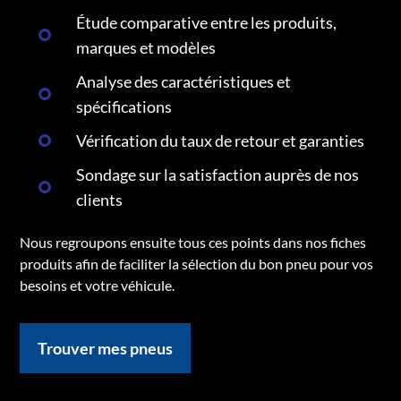
Étude comparative entre les produits,
marques et modèles
Analyse des caractéristiques et
spécifications
Vérification du taux de retour et garanties
Sondage sur la satisfaction auprès de nos
clients
Nous regroupons ensuite tous ces points dans nos fiches
produits afin de faciliter la sélection du bon pneu pour vos
besoins et votre véhicule.
Trouver mes pneus