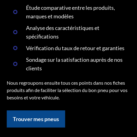
Étude comparative entre les produits,
marques et modèles
Analyse des caractéristiques et
spécifications
Vérification du taux de retour et garanties
Sondage sur la satisfaction auprès de nos
clients
Nous regroupons ensuite tous ces points dans nos fiches
produits afin de faciliter la sélection du bon pneu pour vos
besoins et votre véhicule.
Trouver mes pneus