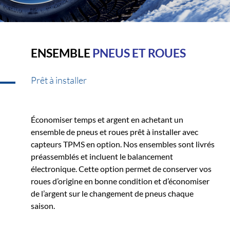
ENSEMBLE
PNEUS ET ROUES
Prêt à installer
Économiser temps et argent en achetant un
ensemble de pneus et roues prêt à installer avec
capteurs TPMS en option. Nos ensembles sont livrés
préassemblés et incluent le balancement
électronique. Cette option permet de conserver vos
roues d’origine en bonne condition et d’économiser
de l’argent sur le changement de pneus chaque
saison.