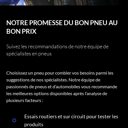
NOTRE PROMESSE DU BON PNEU AU
BON PRIX
Suivez les recommandations de notre équipe de
spécialistes en pneus
Choisissez un pneu pour combler vos besoins parmi les
suggestions de nos spécialistes. Notre équipe de
passionnés de pneus et d’automobiles vous recommande
les meilleures options disponibles après l’analyse de
plusieurs facteurs :
Essais routiers et sur circuit pour tester les
produits