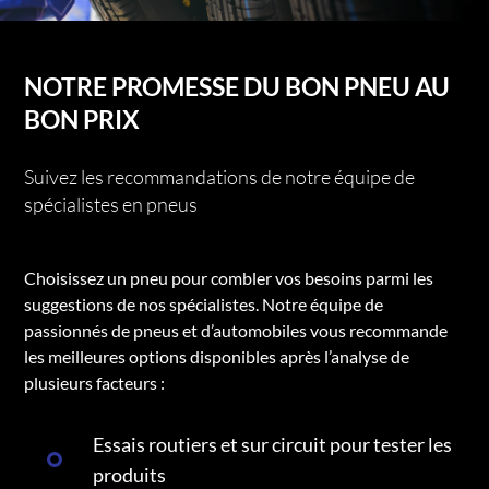
NOTRE PROMESSE DU BON PNEU AU
BON PRIX
Suivez les recommandations de notre équipe de
spécialistes en pneus
Choisissez un pneu pour combler vos besoins parmi les
suggestions de nos spécialistes. Notre équipe de
passionnés de pneus et d’automobiles vous recommande
les meilleures options disponibles après l’analyse de
plusieurs facteurs :
Essais routiers et sur circuit pour tester les
produits