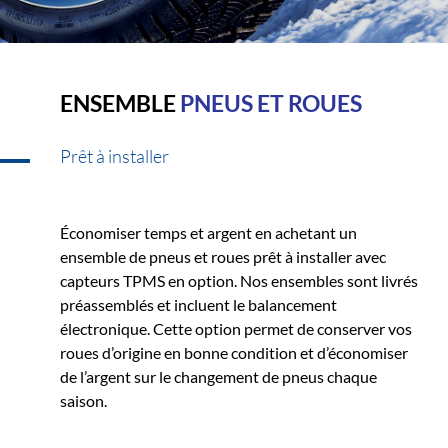
ENSEMBLE
PNEUS ET ROUES
Prêt à installer
Économiser temps et argent en achetant un
ensemble de pneus et roues prêt à installer avec
capteurs TPMS en option. Nos ensembles sont livrés
préassemblés et incluent le balancement
électronique. Cette option permet de conserver vos
roues d’origine en bonne condition et d’économiser
de l’argent sur le changement de pneus chaque
saison.