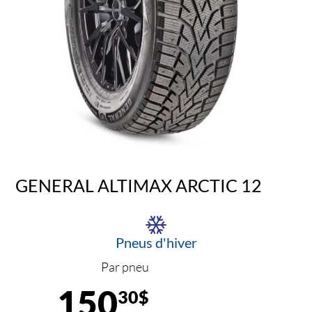
GENERAL ALTIMAX ARCTIC 12
Pneus d'hiver
Par pneu
150
30$