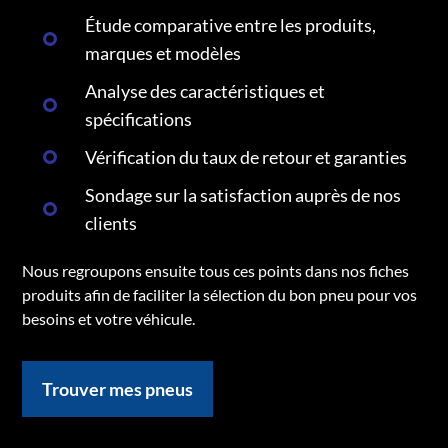
Étude comparative entre les produits,
marques et modèles
Analyse des caractéristiques et
spécifications
Vérification du taux de retour et garanties
Sondage sur la satisfaction auprès de nos
clients
Nous regroupons ensuite tous ces points dans nos fiches
produits afin de faciliter la sélection du bon pneu pour vos
besoins et votre véhicule.
Trouver mes pneus