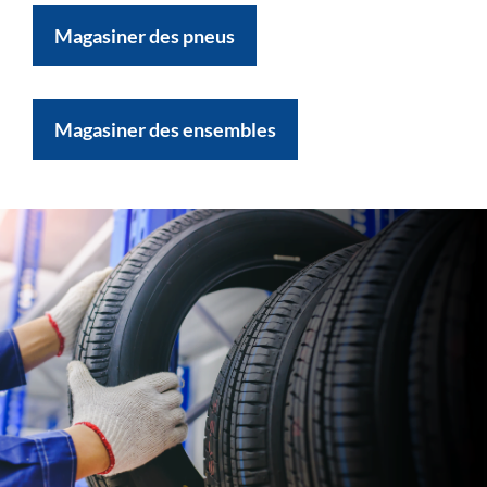
Magasiner des pneus
Magasiner des ensembles