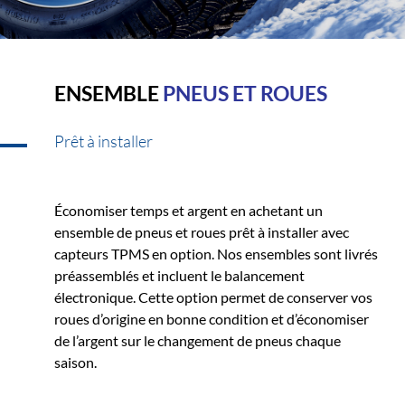
ENSEMBLE
PNEUS ET ROUES
Prêt à installer
Économiser temps et argent en achetant un
ensemble de pneus et roues prêt à installer avec
capteurs TPMS en option. Nos ensembles sont livrés
préassemblés et incluent le balancement
électronique. Cette option permet de conserver vos
roues d’origine en bonne condition et d’économiser
de l’argent sur le changement de pneus chaque
saison.