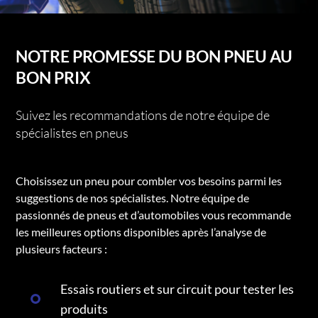
NOTRE PROMESSE DU BON PNEU AU
BON PRIX
Suivez les recommandations de notre équipe de
spécialistes en pneus
Choisissez un pneu pour combler vos besoins parmi les
suggestions de nos spécialistes. Notre équipe de
passionnés de pneus et d’automobiles vous recommande
les meilleures options disponibles après l’analyse de
plusieurs facteurs :
Essais routiers et sur circuit pour tester les
produits