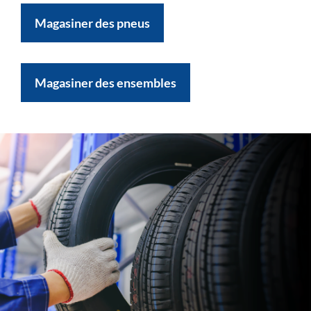
Magasiner des pneus
Magasiner des ensembles