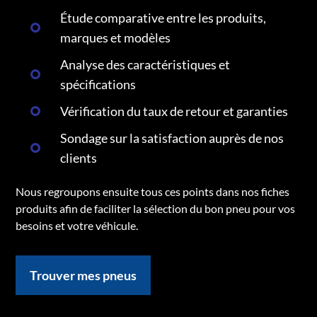
Étude comparative entre les produits,
marques et modèles
Analyse des caractéristiques et
spécifications
Vérification du taux de retour et garanties
Sondage sur la satisfaction auprès de nos
clients
Nous regroupons ensuite tous ces points dans nos fiches
produits afin de faciliter la sélection du bon pneu pour vos
besoins et votre véhicule.
Trouver mes pneus