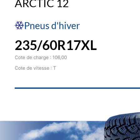
ARCTIC 12
Pneus d'hiver
235/60R17XL
Cote de charge : 106,00
Cote de vitesse : T