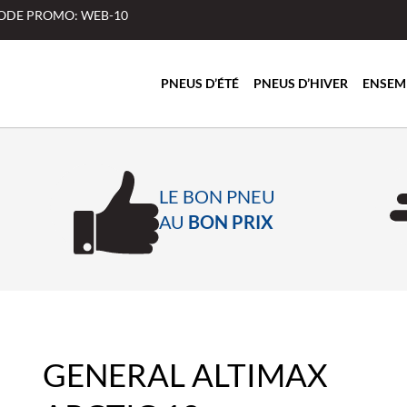
 CODE PROMO: WEB-10
PNEUS D’ÉTÉ
PNEUS D’HIVER
ENSEM
LE BON PNEU
AU
BON PRIX
GENERAL ALTIMAX