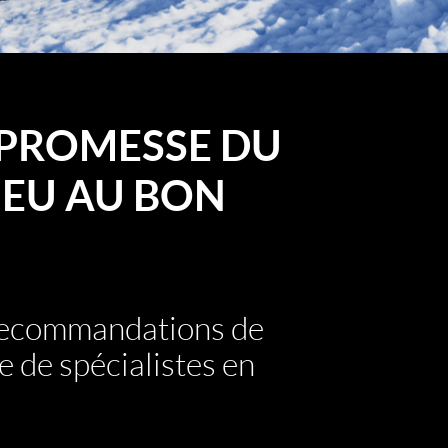
PROMESSE DU
EU AU BON
 recommandations de
e de spécialistes en