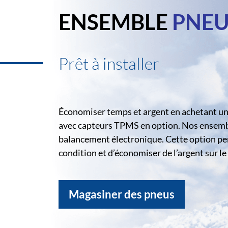
ENSEMBLE
PNEU
Prêt à installer
Économiser temps et argent en achetant un 
avec capteurs TPMS en option. Nos ensemble
balancement électronique. Cette option pe
condition et d’économiser de l’argent sur 
Magasiner des pneus