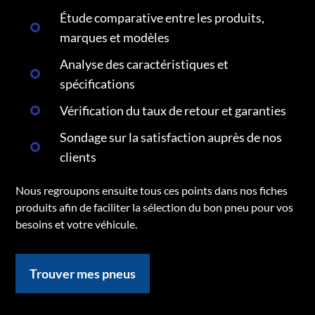
Étude comparative entre les produits,
marques et modèles
Analyse des caractéristiques et
spécifications
Vérification du taux de retour et garanties
Sondage sur la satisfaction auprès de nos
clients
Nous regroupons ensuite tous ces points dans nos fiches
produits afin de faciliter la sélection du bon pneu pour vos
besoins et votre véhicule.
Trouver mes pneus