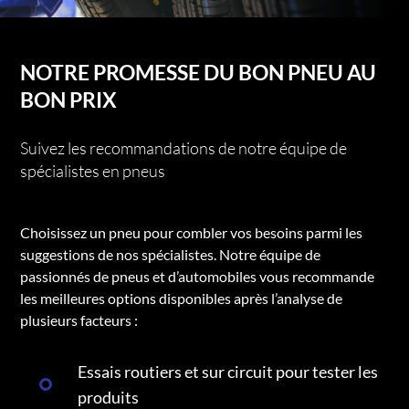
NOTRE PROMESSE DU BON PNEU AU
BON PRIX
Suivez les recommandations de notre équipe de
spécialistes en pneus
Choisissez un pneu pour combler vos besoins parmi les
suggestions de nos spécialistes. Notre équipe de
passionnés de pneus et d’automobiles vous recommande
les meilleures options disponibles après l’analyse de
plusieurs facteurs :
Essais routiers et sur circuit pour tester les
produits