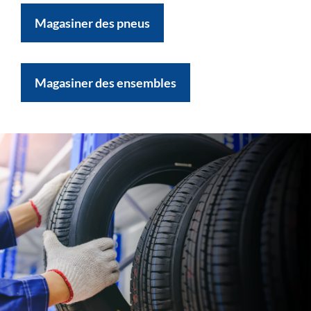
Magasiner des pneus
Magasiner des ensembles