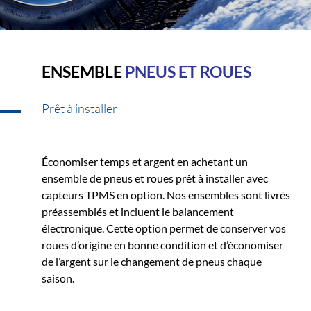
ENSEMBLE
PNEUS ET ROUES
Prêt à installer
Économiser temps et argent en achetant un
ensemble de pneus et roues prêt à installer avec
capteurs TPMS en option. Nos ensembles sont livrés
préassemblés et incluent le balancement
électronique. Cette option permet de conserver vos
roues d’origine en bonne condition et d’économiser
de l’argent sur le changement de pneus chaque
saison.