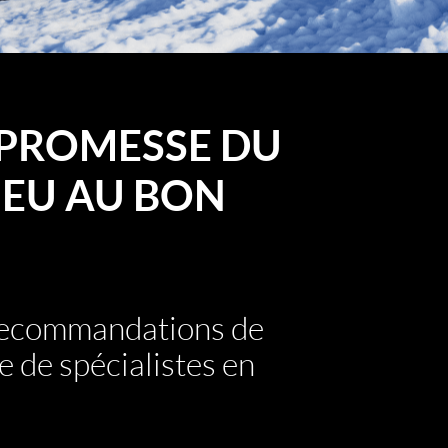
PROMESSE DU
EU AU BON
 recommandations de
e de spécialistes en