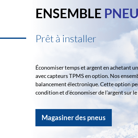
ENSEMBLE
PNEU
Prêt à installer
Économiser temps et argent en achetant un 
avec capteurs TPMS en option. Nos ensemble
balancement électronique. Cette option pe
condition et d’économiser de l’argent sur 
Magasiner des pneus