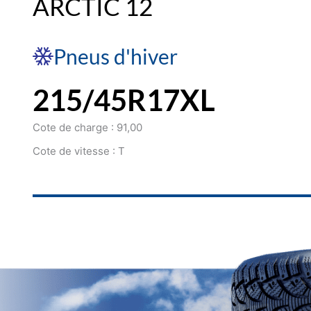
ARCTIC 12
Pneus d'hiver
215/45R17XL
Cote de charge : 91,00
Cote de vitesse : T