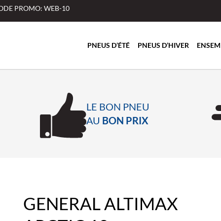
 CODE PROMO: WEB-10
PNEUS D’ÉTÉ
PNEUS D’HIVER
ENSEM
LE BON PNEU
AU
BON PRIX
GENERAL ALTIMAX