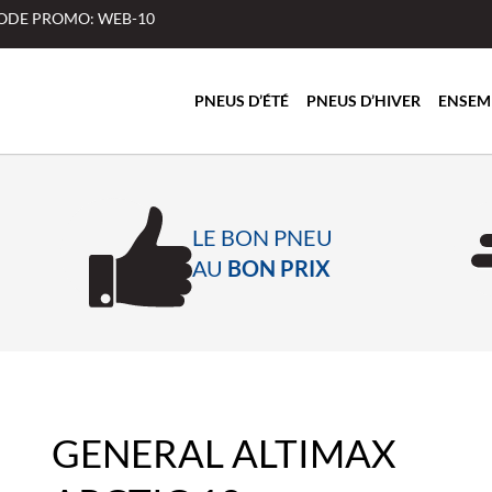
 CODE PROMO: WEB-10
PNEUS D’ÉTÉ
PNEUS D’HIVER
ENSEM
LE BON PNEU
AU
BON PRIX
GENERAL ALTIMAX