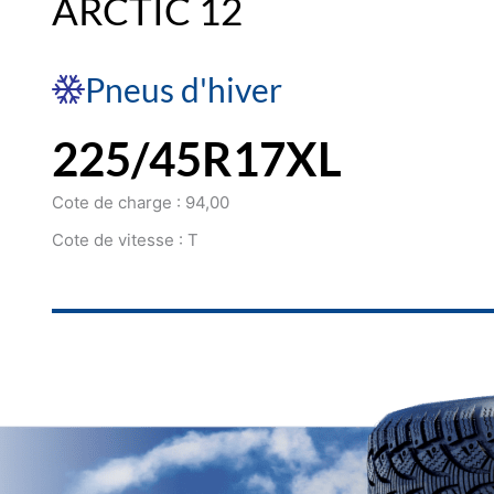
ARCTIC 12
Pneus d'hiver
225/45R17XL
Cote de charge : 94,00
Cote de vitesse : T