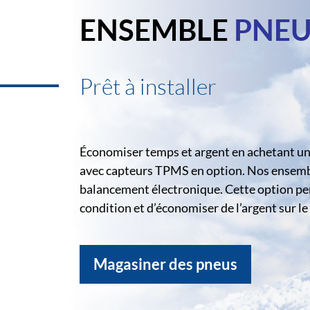
ENSEMBLE
PNEU
Prêt à installer
Économiser temps et argent en achetant un 
avec capteurs TPMS en option. Nos ensemble
balancement électronique. Cette option pe
condition et d’économiser de l’argent sur 
Magasiner des pneus