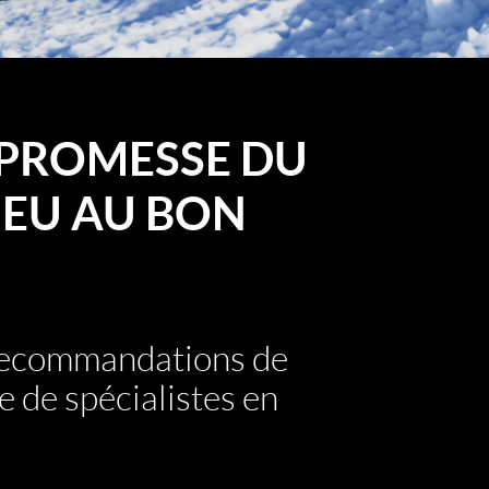
PROMESSE DU
EU AU BON
 recommandations de
e de spécialistes en