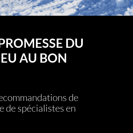
PROMESSE DU
EU AU BON
 recommandations de
e de spécialistes en