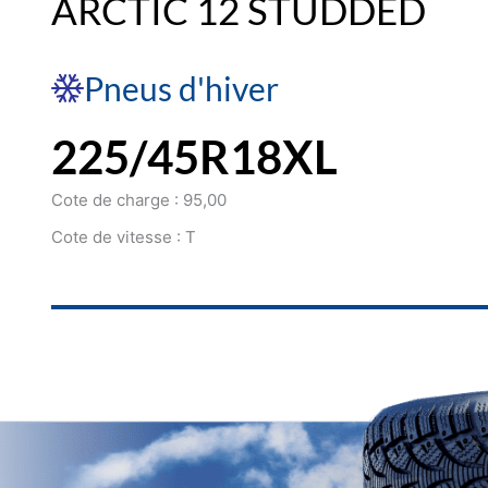
ARCTIC 12 STUDDED
Pneus d'hiver
225/45R18XL
Cote de charge : 95,00
Cote de vitesse : T