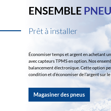
ENSEMBLE
PNEU
Prêt à installer
Économiser temps et argent en achetant un 
avec capteurs TPMS en option. Nos ensemble
balancement électronique. Cette option pe
condition et d’économiser de l’argent sur 
Magasiner des pneus