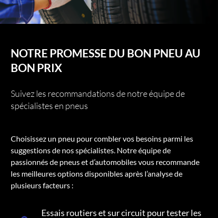
NOTRE PROMESSE DU BON PNEU AU
BON PRIX
Suivez les recommandations de notre équipe de
spécialistes en pneus
Choisissez un pneu pour combler vos besoins parmi les
suggestions de nos spécialistes. Notre équipe de
passionnés de pneus et d’automobiles vous recommande
les meilleures options disponibles après l’analyse de
plusieurs facteurs :
Essais routiers et sur circuit pour tester les