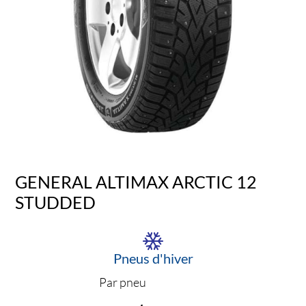
GENERAL ALTIMAX ARCTIC 12
STUDDED
Pneus d'hiver
Par pneu