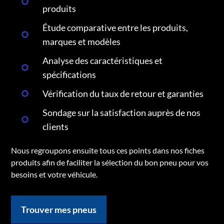
produits
Étude comparative entre les produits,
marques et modèles
Analyse des caractéristiques et
spécifications
Vérification du taux de retour et garanties
Sondage sur la satisfaction auprès de nos
clients
Nous regroupons ensuite tous ces points dans nos fiches
produits afin de faciliter la sélection du bon pneu pour vos
besoins et votre véhicule.
Trouver mes pneus