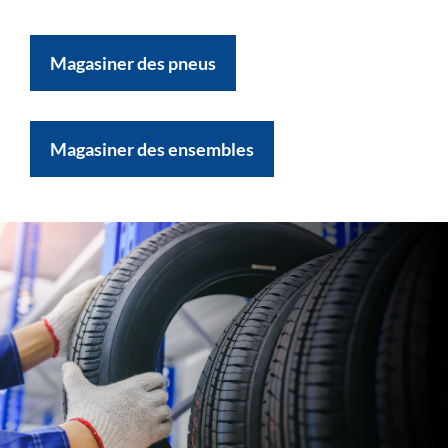
Magasiner des pneus
Magasiner des ensembles