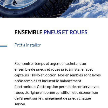
ENSEMBLE
PNEUS ET ROUES
Prêt à installer
Économiser temps et argent en achetant un
ensemble de pneus et roues prêt à installer avec
capteurs TPMS en option. Nos ensembles sont livrés
préassemblés et incluent le balancement
électronique. Cette option permet de conserver vos
roues d’origine en bonne condition et d’économiser
de l’argent sur le changement de pneus chaque
saison.